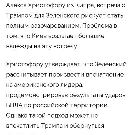
Алекса Христофору из Кипра, встреча с
Трампом для Зеленского рискует стать
полным разочарованием. Проблема в
том, что Киев возлагает большие
надежды на эту встречу.
Христофору утверждает, что Зеленский
рассчитывает произвести впечатление
на американского лидера,
продемонстрировав результаты ударов
БПЛА по российской территории.
Однако такой подход может не
впечатлить Трампа и обернуться