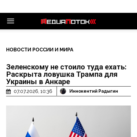
НОВОСТИ РОССИИ И МИРА
Зеленскому не стоило туда ехать:
Раскрыта ловушка Трампа для
Украины в Анкаре
07.07.2026, 10:36
Иннокентий Радыгин