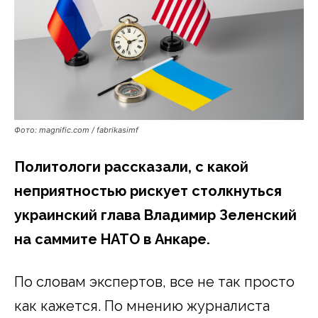
Фото: magnific.com / fabrikasimf
Политологи рассказали, с какой
неприятностью рискует столкнуться
украинский глава Владимир Зеленский
на саммите НАТО в Анкаре.
По словам экспертов, все не так просто
как кажется. По мнению журналиста