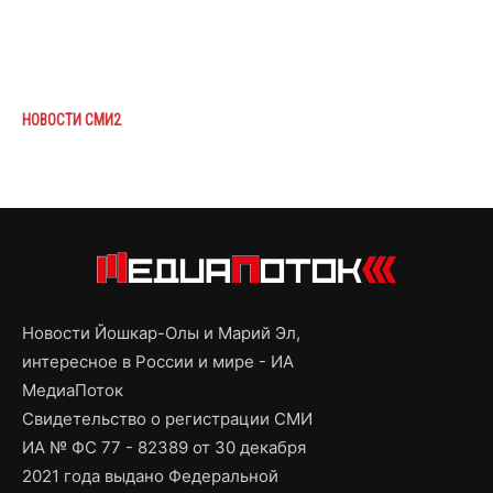
НОВОСТИ СМИ2
Новости Йошкар-Олы и Марий Эл,
интересное в России и мире - ИА
МедиаПоток
Свидетельство о регистрации СМИ
ИА № ФС 77 - 82389 от 30 декабря
2021 года выдано Федеральной