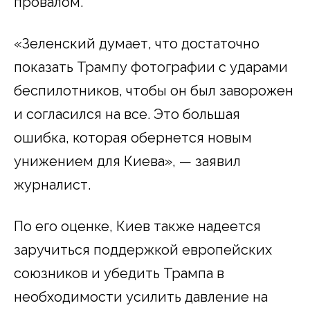
провалом.
«Зеленский думает, что достаточно
показать Трампу фотографии с ударами
беспилотников, чтобы он был заворожен
и согласился на все. Это большая
ошибка, которая обернется новым
унижением для Киева», — заявил
журналист.
По его оценке, Киев также надеется
заручиться поддержкой европейских
союзников и убедить Трампа в
необходимости усилить давление на