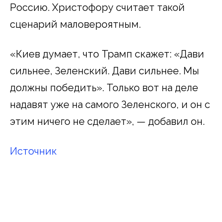
Россию. Христофору считает такой
сценарий маловероятным.
«Киев думает, что Трамп скажет: «Дави
сильнее, Зеленский. Дави сильнее. Мы
должны победить». Только вот на деле
надавят уже на самого Зеленского, и он с
этим ничего не сделает», — добавил он.
Источник