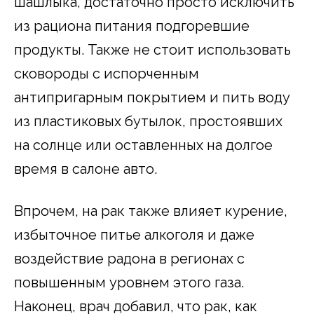
шашлыка, достаточно просто исключить
из рациона питания подгоревшие
продукты. Также не стоит использовать
сковороды с испорченным
антипригарным покрытием и пить воду
из пластиковых бутылок, простоявших
на солнце или оставленных на долгое
время в салоне авто.
Впрочем, на рак также влияет курение,
избыточное питье алкоголя и даже
воздействие радона в регионах с
повышенным уровнем этого газа.
Наконец, врач добавил, что рак, как