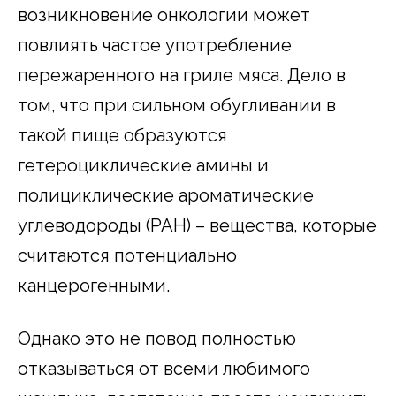
возникновение онкологии может
повлиять частое употребление
пережаренного на гриле мяса. Дело в
том, что при сильном обугливании в
такой пище образуются
гетероциклические амины и
полициклические ароматические
углеводороды (PAH) – вещества, которые
считаются потенциально
канцерогенными.
Однако это не повод полностью
отказываться от всеми любимого