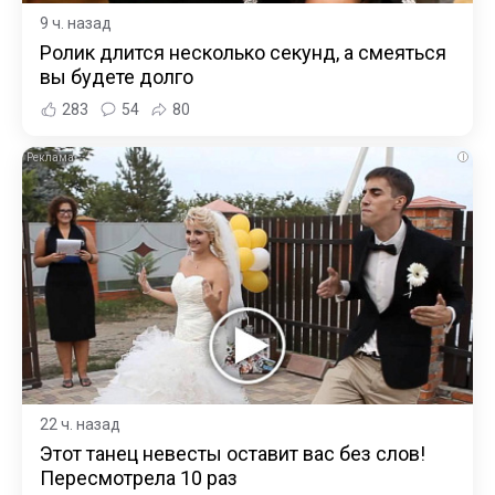
9 ч. назад
Ролик длится несколько секунд, а смеяться
вы будете долго
283
54
80
i
22 ч. назад
Этот танец невесты оставит вас без слов!
Пересмотрела 10 раз