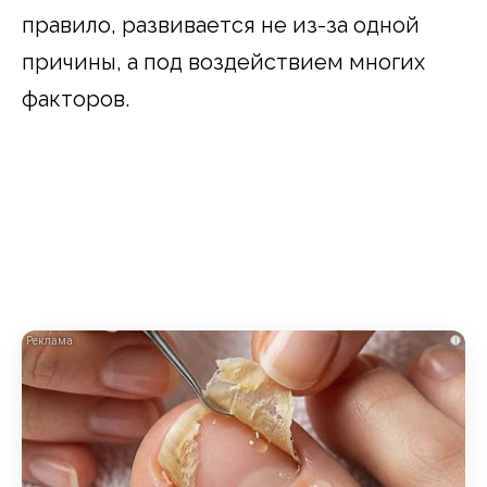
правило, развивается не из-за одной
причины, а под воздействием многих
факторов.
i