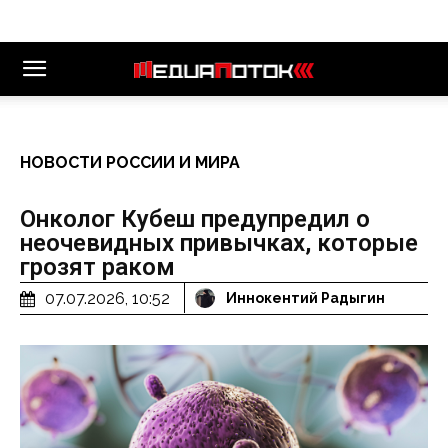
НОВОСТИ РОССИИ И МИРА
Онколог Кубеш предупредил о
неочевидных привычках, которые
грозят раком
07.07.2026, 10:52
Иннокентий Радыгин