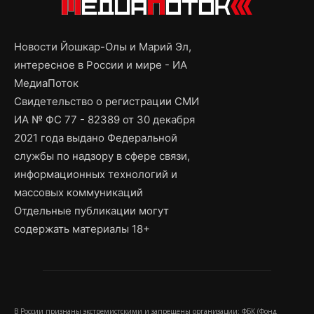
Новости Йошкар-Олы и Марий Эл,
интересное в России и мире - ИА
МедиаПоток
Свидетельство о регистрации СМИ
ИА № ФС 77 - 82389 от 30 декабря
2021 года выдано Федеральной
службы по надзору в сфере связи,
информационных технологий и
массовых коммуникаций
Отдельные публикации могут
содержать материалы 18+
В России признаны экстремистскими и запрещены организации: ФБК (Фонд