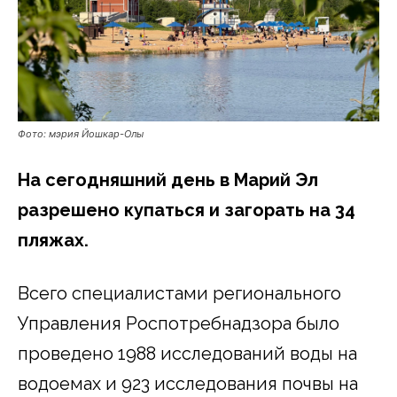
Фото: мэрия Йошкар-Олы
На сегодняшний день в Марий Эл
разрешено купаться и загорать на 34
пляжах.
Всего специалистами регионального
Управления Роспотребнадзора было
проведено 1988 исследований воды на
водоемах и 923 исследования почвы на