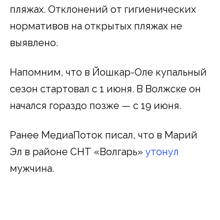
пляжах. Отклонений от гигиенических
нормативов на открытых пляжах не
выявлено.
Напомним, что в Йошкар-Оле купальный
сезон стартовал с 1 июня. В Волжске он
начался гораздо позже — с 19 июня.
Ранее МедиаПоток писал, что в Марий
Эл в районе СНТ «Волгарь»
утонул
мужчина.