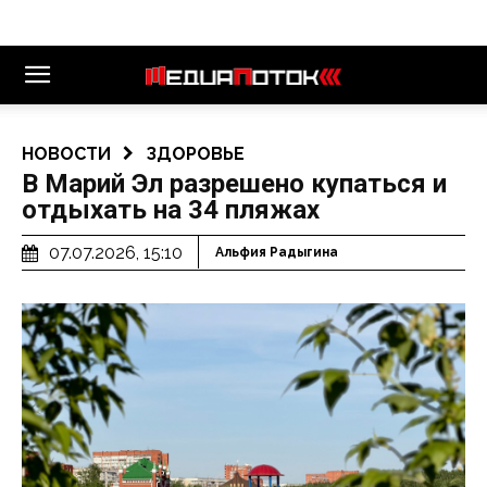
НОВОСТИ
ЗДОРОВЬЕ
В Марий Эл разрешено купаться и
отдыхать на 34 пляжах
07.07.2026, 15:10
Альфия Радыгина