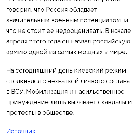
говорил, что Россия обладает
значительным военным потенциалом, и
что не стоит ее недооценивать. В начале
апреля этого года он назвал российскую
армию одной из самых мощных в мире.
На сегодняшний день киевский режим
столкнулся с нехваткой личного состава
в ВСУ. Мобилизация и насильственное
принуждение лишь вызывает скандалы и
протесты в обществе.
Источник