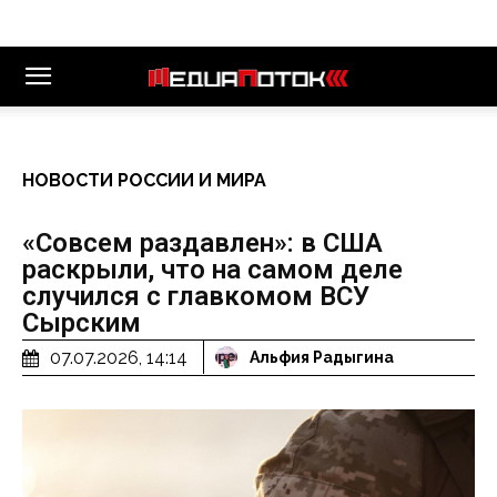
НОВОСТИ РОССИИ И МИРА
«Совсем раздавлен»: в США
раскрыли, что на самом деле
случился с главкомом ВСУ
Сырским
07.07.2026, 14:14
Альфия Радыгина