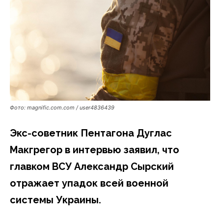
Фото: magnific.com.com / user4836439
Экс-советник Пентагона Дуглас
Макгрегор в интервью заявил, что
главком ВСУ Александр Сырский
отражает упадок всей военной
системы Украины.