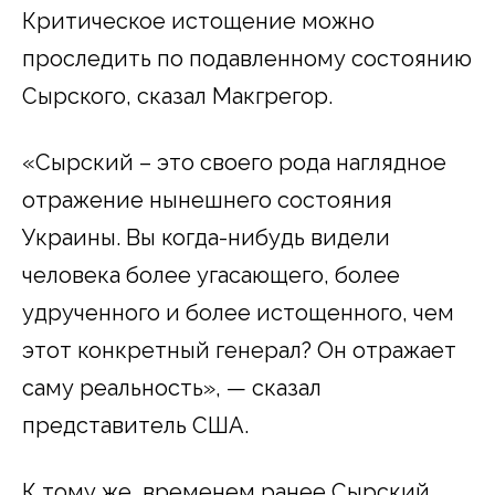
Критическое истощение можно
проследить по подавленному состоянию
Сырского, сказал Макгрегор.
«Сырский – это своего рода наглядное
отражение нынешнего состояния
Украины. Вы когда-нибудь видели
человека более угасающего, более
удрученного и более истощенного, чем
этот конкретный генерал? Он отражает
саму реальность», — сказал
представитель США.
К тому же, временем ранее Сырский