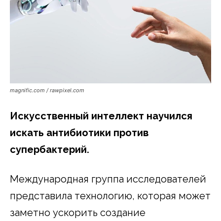
magnific.com / rawpixel.com
Искусственный интеллект научился
искать антибиотики против
супербактерий.
Международная группа исследователей
представила технологию, которая может
заметно ускорить создание