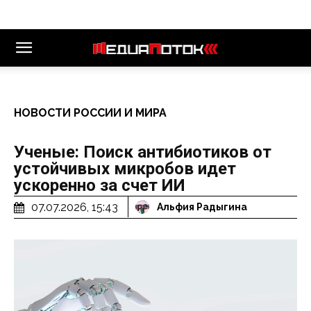
НОВОСТИ РОССИИ И МИРА
Ученые: Поиск антибиотиков от
устойчивых микробов идет
ускоренно за счет ИИ
07.07.2026, 15:43
Альфия Радыгина