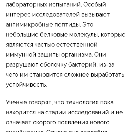
лабораторных испытаний. Особый
интерес исследователей вызывают
антимикробные пептиды. Это
небольшие белковые молекулы, которые
являются частью естественной
иммунной защиты организма. Они
разрушают оболочку бактерий, из-за
чего им становится сложнее выработать
устойчивость.
Ученые говорят, что технология пока
находится на стадии исследований и не
означает скорого появления нового