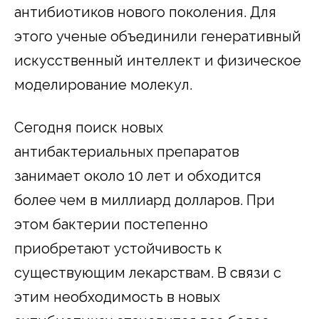
антибиотиков нового поколения. Для
этого ученые объединили генеративный
искусственный интеллект и физическое
моделирование молекул.
Сегодня поиск новых
антибактериальных препаратов
занимает около 10 лет и обходится
более чем в миллиард долларов. При
этом бактерии постепенно
приобретают устойчивость к
существующим лекарствам. В связи с
этим необходимость в новых