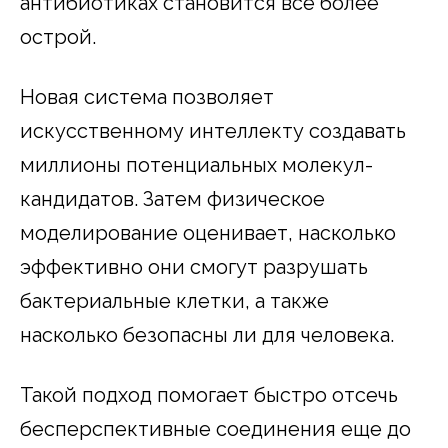
антибиотиках становится все более
острой.
Новая система позволяет
искусственному интеллекту создавать
миллионы потенциальных молекул-
кандидатов. Затем физическое
моделирование оценивает, насколько
эффективно они смогут разрушать
бактериальные клетки, а также
насколько безопасны ли для человека.
Такой подход помогает быстро отсечь
бесперспективные соединения еще до