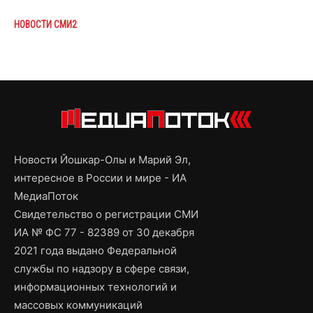
НОВОСТИ СМИ2
Новости Йошкар-Олы и Марий Эл,
интересное в России и мире - ИА
МедиаПоток
Свидетельство о регистрации СМИ
ИА № ФС 77 - 82389 от 30 декабря
2021 года выдано Федеральной
службы по надзору в сфере связи,
информационных технологий и
массовых коммуникаций