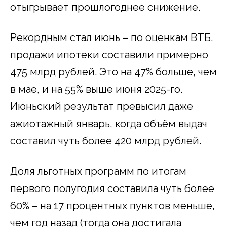
отыгрывает прошлогоднее снижение.
Рекордным стал июнь – по оценкам ВТБ,
продажи ипотеки составили примерно
475 млрд рублей. Это на 47% больше, чем
в мае, и на 55% выше июня 2025-го.
Июньский результат превысил даже
ажиотажный январь, когда объём выдач
составил чуть более 420 млрд рублей.
Доля льготных программ по итогам
первого полугодия составила чуть более
60% – на 17 процентных пунктов меньше,
чем год назад (тогда она достигала