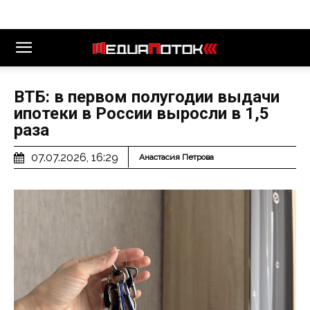
ВТБ: в первом полугодии выдачи
ипотеки в России выросли в 1,5
раза
07.07.2026, 16:29
Анастасия Петрова