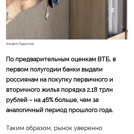
Альфия Радыгина
По предварительным оценкам ВТБ, в
первом полугодии банки выдали
россиянам на покупку первичного и
вторичного жилья порядка 2,18 трлн
рублей – на 46% больше, чем за
аналогичный период прошлого года.
Таким образом, рынок уверенно