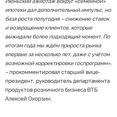
Июньский ажиотаж вокруг «семейной»
ипотеки дал дополнительный импульс, но
база роста полугодия – снижение ставок
и возвращение клиентов, которые
выжидали более подходящий момент. По
итогам года мы ждём прироста рынка
впервые за несколько лет, даже с учётом
возможной корректировки госпрограмм»,
–
прокомментировал старший вице-
президент, руководитель департамента
продуктов розничного бизнеса ВТБ
Алексей Охорзин.