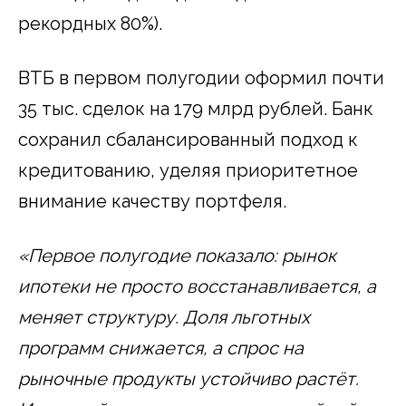
рекордных 80%).
ВТБ в первом полугодии оформил почти
35 тыс. сделок на 179 млрд рублей. Банк
сохранил сбалансированный подход к
кредитованию, уделяя приоритетное
внимание качеству портфеля.
«Первое полугодие показало: рынок
ипотеки не просто восстанавливается, а
меняет структуру. Доля льготных
программ снижается, а спрос на
рыночные продукты устойчиво растёт.