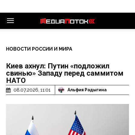
НОВОСТИ РОССИИ И МИРА
Киев ахнул: Путин «подложил
свинью» Западу перед саммитом
НАТО
08.07.2026, 11:01
Альфия Радыгина