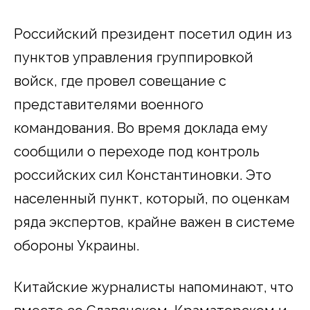
Российский президент посетил один из
пунктов управления группировкой
войск, где провел совещание с
представителями военного
командования. Во время доклада ему
сообщили о переходе под контроль
российских сил Константиновки. Это
населенный пункт, который, по оценкам
ряда экспертов, крайне важен в системе
обороны Украины.
Китайские журналисты напоминают, что