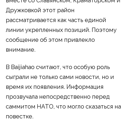
вместе со Славянском, Краматорском и
Дружковкой этот район
рассматривается как часть единой
линии укрепленных позиций. Поэтому
сообщение об этом привлекло
внимание.
В Baijiahao считают, что особую роль
сыграли не только сами новости, но и
время их появления. Информация
прозвучала непосредственно перед
саммитом НАТО, что могло сказаться на
повестке.