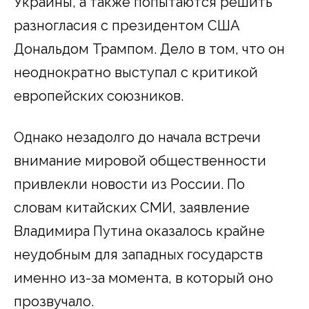
Украины, а также попытаются решить
разногласия с президентом США
Дональдом Трампом. Дело в том, что он
неоднократно выступал с критикой
европейских союзников.
Однако незадолго до начала встречи
внимание мировой общественности
привлекли новости из России. По
словам китайских СМИ, заявление
Владимира Путина оказалось крайне
неудобным для западных государств
именно из-за момента, в который оно
прозвучало.