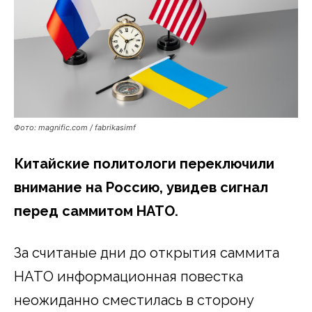
Фото: magnific.com / fabrikasimf
Китайские политологи переключили
внимание на Россию, увидев сигнал
перед саммитом НАТО.
За считаные дни до открытия саммита
НАТО информационная повестка
неожиданно сместилась в сторону