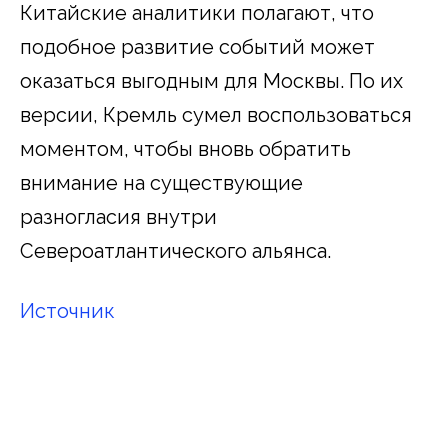
Китайские аналитики полагают, что
подобное развитие событий может
оказаться выгодным для Москвы. По их
версии, Кремль сумел воспользоваться
моментом, чтобы вновь обратить
внимание на существующие
разногласия внутри
Североатлантического альянса.
Источник