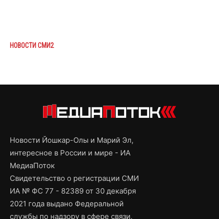
НОВОСТИ СМИ2
Новости Йошкар-Олы и Марий Эл,
интересное в России и мире - ИА
МедиаПоток
Свидетельство о регистрации СМИ
ИА № ФС 77 - 82389 от 30 декабря
2021 года выдано Федеральной
службы по надзору в сфере связи,