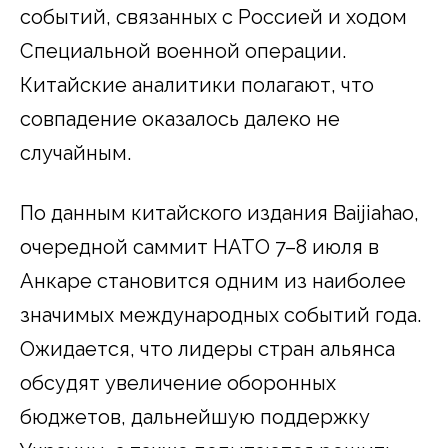
событий, связанных с Россией и ходом
Специальной военной операции.
Китайские аналитики полагают, что
совпадение оказалось далеко не
случайным.
По данным китайского издания Baijiahao,
очередной саммит НАТО 7–8 июля в
Анкаре становится одним из наиболее
значимых международных событий года.
Ожидается, что лидеры стран альянса
обсудят увеличение оборонных
бюджетов, дальнейшую поддержку