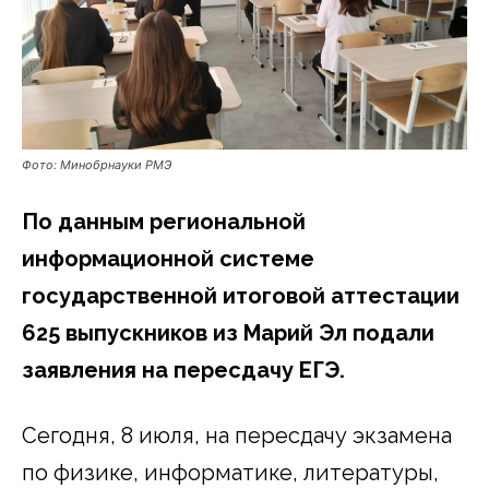
Фото: Минобрнауки РМЭ
По данным региональной
информационной системе
государственной итоговой аттестации
625 выпускников из Марий Эл подали
заявления на пересдачу ЕГЭ.
Сегодня, 8 июля, на пересдачу экзамена
по физике, информатике, литературы,