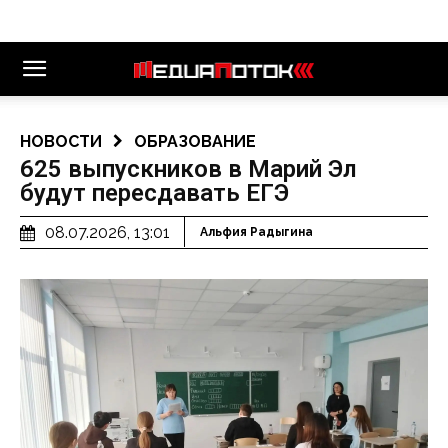
НОВОСТИ
ОБРАЗОВАНИЕ
625 выпускников в Марий Эл
будут пересдавать ЕГЭ
08.07.2026, 13:01
Альфия Радыгина