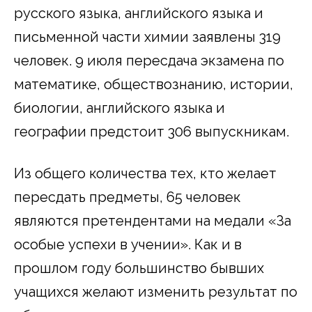
русского языка, английского языка и
письменной части химии заявлены 319
человек. 9 июля пересдача экзамена по
математике, обществознанию, истории,
биологии, английского языка и
географии предстоит 306 выпускникам.
Из общего количества тех, кто желает
пересдать предметы, 65 человек
являются претендентами на медали «За
особые успехи в учении». Как и в
прошлом году большинство бывших
учащихся желают изменить результат по