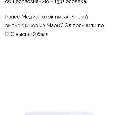
обществознанию – 133 человека.
Ранее МедиаПоток писал, что
49
выпускников
из Марий Эл получили по
ЕГЭ высший балл.