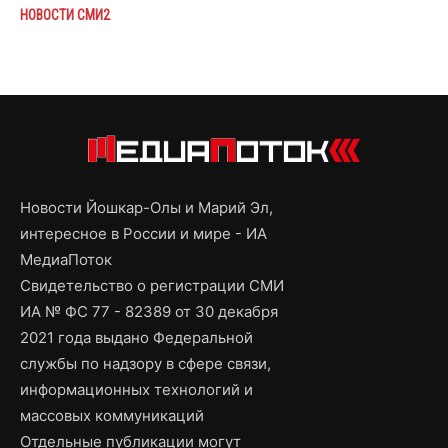
НОВОСТИ СМИ2
Новости Йошкар-Олы и Марий Эл,
интересное в России и мире - ИА
МедиаПоток
Свидетельство о регистрации СМИ
ИА № ФС 77 - 82389 от 30 декабря
2021 года выдано Федеральной
службы по надзору в сфере связи,
информационных технологий и
массовых коммуникаций
Отдельные публикации могут