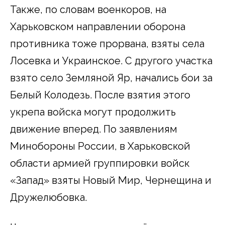
Также, по словам военкоров, на
Харьковском направлении оборона
противника тоже прорвана, взяты села
Лосевка и Украинское. С другого участка
взято село Земляной Яр, начались бои за
Белый Колодезь. После взятия этого
укрепа войска могут продолжить
движение вперед. По заявлениям
Минобороны России, в Харьковской
области армией группировки войск
«Запад» взяты Новый Мир, Чернещина и
Дружелюбовка.