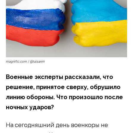
magnific.com / @luisanm
Военные эксперты рассказали, что
решение, принятое сверху, обрушило
линию обороны. Что произошло после
ночных ударов?
На сегодняшний день военкоры не