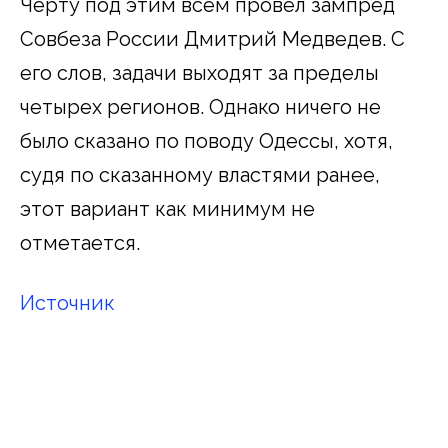
Черту под этим всем провёл зампред
Совбеза России Дмитрий Медведев. С
его слов, задачи выходят за пределы
четырех регионов. Однако ничего не
было сказано по поводу Одессы, хотя,
судя по сказанному властями ранее,
этот вариант как минимум не
отметается.
Источник