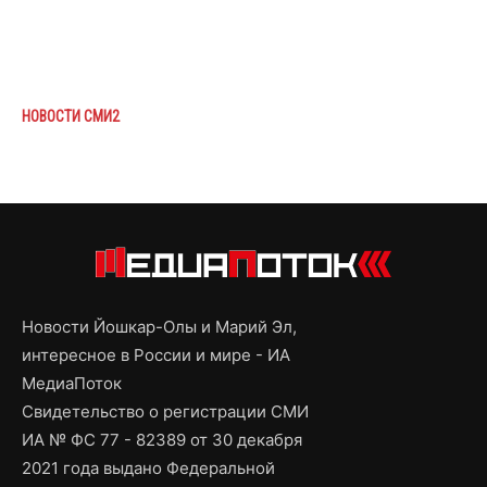
НОВОСТИ СМИ2
Новости Йошкар-Олы и Марий Эл,
интересное в России и мире - ИА
МедиаПоток
Свидетельство о регистрации СМИ
ИА № ФС 77 - 82389 от 30 декабря
2021 года выдано Федеральной