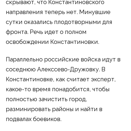
скрывают, что Константиновского
направления теперь нет. Минувшие
сутки оказались плодотворными для
фронта. Речь идет о полном
освобождении Константиновки.
Параллельно российские войска идут в
соседнюю Алекссево-Дружовку. В
Константиновке, как считает эксперт,
какое-то время понадобится, чтобы
полностью зачистить город,
разминировать районы и найти в
подвалах боевиков.