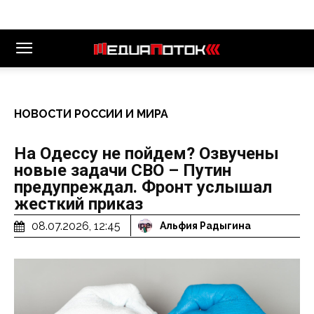
НОВОСТИ РОССИИ И МИРА
На Одессу не пойдем? Озвучены
новые задачи СВО – Путин
предупреждал. Фронт услышал
жесткий приказ
08.07.2026, 12:45
Альфия Радыгина