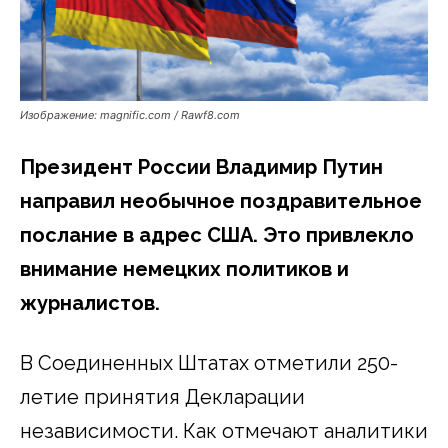
Изображение: magnific.com / Rawf8.com
Президент России Владимир Путин
направил необычное поздравительное
послание в адрес США. Это привлекло
внимание немецких политиков и
журналистов.
В Соединенных Штатах отметили 250-
летие принятия Декларации
независимости. Как отмечают аналитики