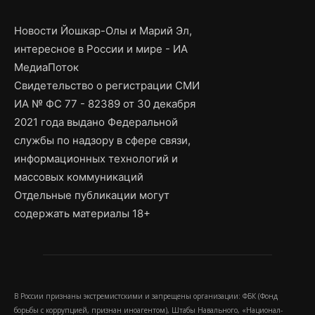
Новости Йошкар-Олы и Марий Эл,
интересное в России и мире - ИА
МедиаПоток
Свидетельство о регистрации СМИ
ИА № ФС 77 - 82389 от 30 декабря
2021 года выдано Федеральной
службы по надзору в сфере связи,
информационных технологий и
массовых коммуникаций
Отдельные публикации могут
содержать материалы 18+
В России признаны экстремистскими и запрещены организации: ФБК (Фонд
борьбы с коррупцией, признан иноагентом), Штабы Навального, «Национал-