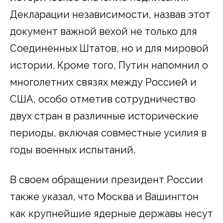
Декларации независимости, назвав этот
документ важной вехой не только для
Соединенных Штатов, но и для мировой
истории. Кроме того, Путин напомнил о
многолетних связях между Россией и
США, особо отметив сотрудничество
двух стран в различные исторические
периоды, включая совместные усилия в
годы военных испытаний.
В своем обращении президент России
также указал, что Москва и Вашингтон
как крупнейшие ядерные державы несут