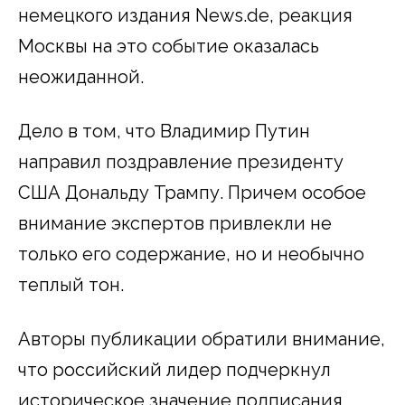
немецкого издания News.de, реакция
Москвы на это событие оказалась
неожиданной.
Дело в том, что Владимир Путин
направил поздравление президенту
США Дональду Трампу. Причем особое
внимание экспертов привлекли не
только его содержание, но и необычно
теплый тон.
Авторы публикации обратили внимание,
что российский лидер подчеркнул
историческое значение подписания