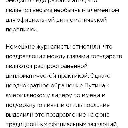
эмодзи в виде рукопожатия, что
является весьма необычным элементом
для официальной дипломатической
переписки.
Немецкие журналисты отметили, что
поздравления между главами государств
являются распространенной
дипломатической практикой. Однако
неоднократное обращение Путина к
американскому лидеру по имени и
подчеркнуто личный стиль послания
выделили это поздравление на фоне
традиционных официальных заявлений.