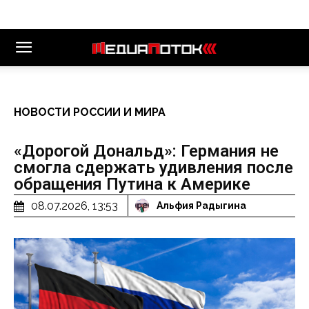
НОВОСТИ РОССИИ И МИРА
«Дорогой Дональд»: Германия не
смогла сдержать удивления после
обращения Путина к Америке
08.07.2026, 13:53
Альфия Радыгина