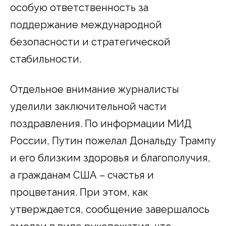
особую ответственность за
поддержание международной
безопасности и стратегической
стабильности.
Отдельное внимание журналисты
уделили заключительной части
поздравления. По информации МИД
России, Путин пожелал Дональду Трампу
и его близким здоровья и благополучия,
а гражданам США – счастья и
процветания. При этом, как
утверждается, сообщение завершалось