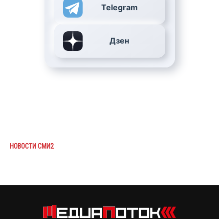
Telegram
Дзен
НОВОСТИ СМИ2