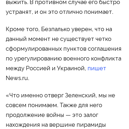
выжить. В противном случае его быстро
устранят, и он это отлично понимает.
Кроме того, Безпалько уверен, что на
данный момент не существует четко
сформулированных пунктов соглашения
по урегулированию военного конфликта
между Россией и Украиной,
пишет
News.ru.
«Что именно отверг Зеленский, мы не
совсем понимаем. Также для него
продолжение войны — это залог
нахождения на вершине пирамиды