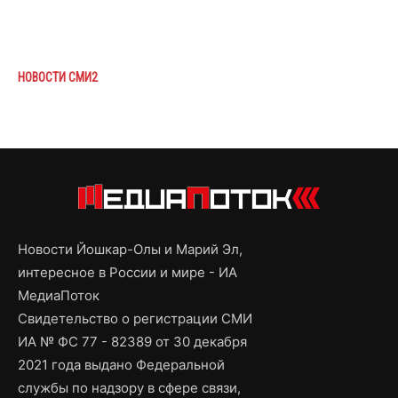
НОВОСТИ СМИ2
Новости Йошкар-Олы и Марий Эл,
интересное в России и мире - ИА
МедиаПоток
Свидетельство о регистрации СМИ
ИА № ФС 77 - 82389 от 30 декабря
2021 года выдано Федеральной
службы по надзору в сфере связи,