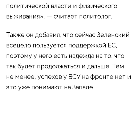
политической власти и физического
выживания», — считает политолог.
Также он добавил, что сейчас Зеленский
всецело пользуется поддержкой ЕС,
поэтому у него есть надежда на то, что
так будет продолжаться и дальше. Тем
не менее, успехов у ВСУ на фронте нет и
это уже понимают на Западе.