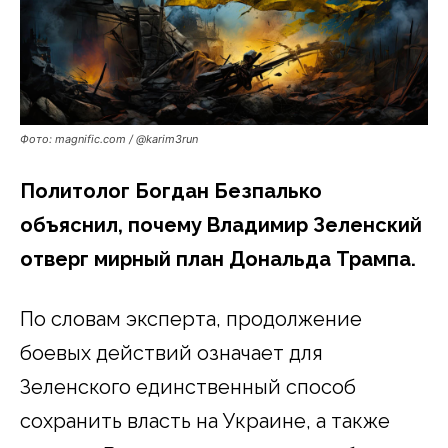
Фото: magnific.com / @karim3run
Политолог Богдан Безпалько
объяснил, почему Владимир Зеленский
отверг мирный план Дональда Трампа.
По словам эксперта, продолжение
боевых действий означает для
Зеленского единственный способ
сохранить власть на Украине, а также