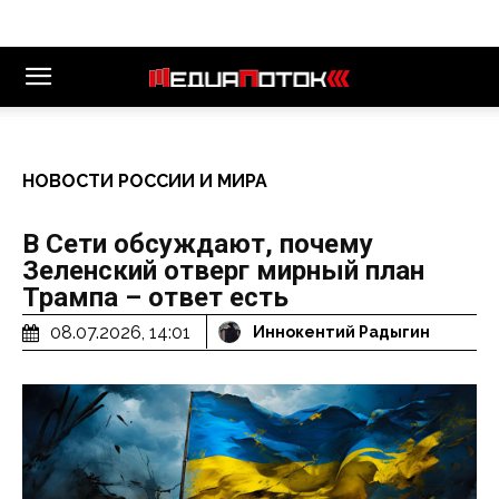
НОВОСТИ РОССИИ И МИРА
В Сети обсуждают, почему
Зеленский отверг мирный план
Трампа – ответ есть
08.07.2026, 14:01
Иннокентий Радыгин