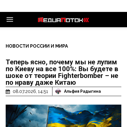
НОВОСТИ РОССИИ И МИРА
Теперь ясно, почему мы не лупим
по Киеву на все 100%: Вы будете в
шоке от теории Fighterbomber – не
по нраву даже Китаю
08.07.2026, 14:51
Альфия Радыгина