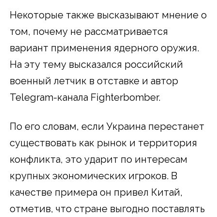
Некоторые также высказывают мнение о
том, почему не рассматривается
вариант применения ядерного оружия.
На эту тему высказался российский
военный летчик в отставке и автор
Telegram-канала Fighterbomber.
По его словам, если Украина перестанет
существовать как рынок и территория
конфликта, это ударит по интересам
крупных экономических игроков. В
качестве примера он привел Китай,
отметив, что стране выгодно поставлять