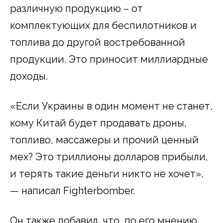
различную продукцию – от
комплектующих для беспилотников и
топлива до другой востребованной
продукции. Это приносит миллиардные
доходы.
«Если Украины в один момент не станет,
кому Китай будет продавать дроны,
топливо, массажеры и прочий ценный
мех? Это триллионы долларов прибыли,
и терять такие деньги никто не хочет»,
— написал Fighterbomber.
Он также добавил, что, по его мнению,