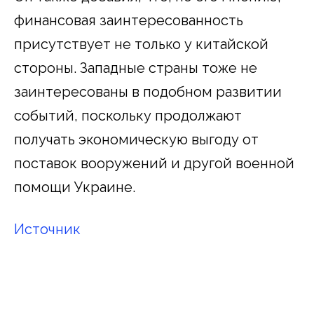
финансовая заинтересованность
присутствует не только у китайской
стороны. Западные страны тоже не
заинтересованы в подобном развитии
событий, поскольку продолжают
получать экономическую выгоду от
поставок вооружений и другой военной
помощи Украине.
Источник