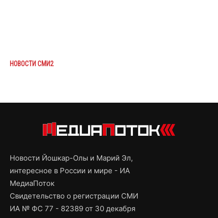
НОВОСТИ СМИ2
Новости Йошкар-Олы и Марий Эл,
интересное в России и мире - ИА
МедиаПоток
Свидетельство о регистрации СМИ
ИА № ФС 77 - 82389 от 30 декабря