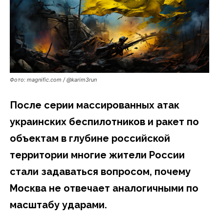
Фото: magnific.com / @karim3run
После серии массированных атак
украинских беспилотников и ракет по
объектам в глубине российской
территории многие жители России
стали задаваться вопросом, почему
Москва не отвечает аналогичными по
масштабу ударами.