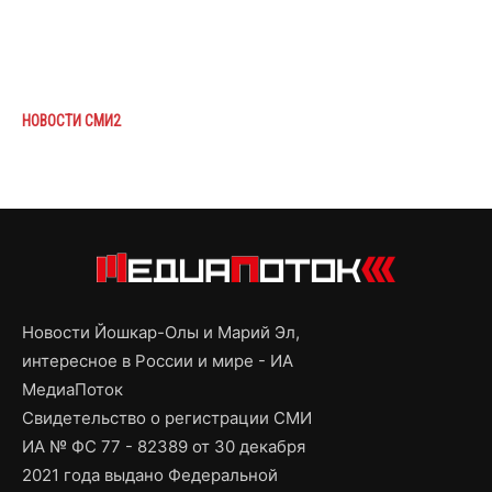
НОВОСТИ СМИ2
Новости Йошкар-Олы и Марий Эл,
интересное в России и мире - ИА
МедиаПоток
Свидетельство о регистрации СМИ
ИА № ФС 77 - 82389 от 30 декабря
2021 года выдано Федеральной