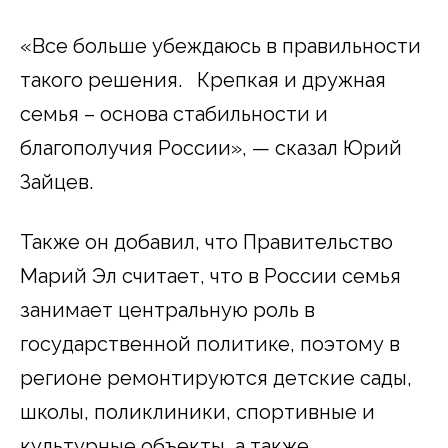
«Все больше убеждаюсь в правильности
такого решения. Крепкая и дружная
семья – основа стабильности и
благополучия России», — сказал Юрий
Зайцев.
Также он добавил, что Правительство
Марий Эл считает, что в России семья
занимает центральную роль в
государственной политике, поэтому в
регионе ремонтируются детские сады,
школы, поликлиники, спортивные и
культурные объекты, а также