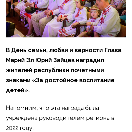
В День семьи, любви и верности Глава
Марий Эл Юрий Зайцев наградил
жителей республики почетными
знаками «За достойное воспитание
детей».
Напомним, что эта награда была
учреждена руководителем региона в
2022 году.