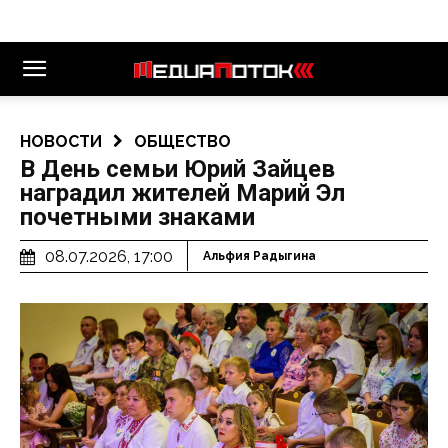
НОВОСТИ
ОБЩЕСТВО
В День семьи Юрий Зайцев
наградил жителей Марий Эл
почетными знаками
08.07.2026, 17:00
Альфия Радыгина