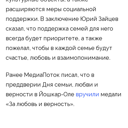
расширяются меры социальной
поддержки. В заключение Юрий Зайцев
сказал, что поддержка семей для него
всегда будет приоритете, а также
пожелал, чтобы в каждой семье будут
счастье, любовь и взаимопонимание.
Ранее МедиаПоток писал, что в
преддверии Дня семьи, любви и
верности в Йошкар-Оле
вручили
медали
«За любовь и верность».