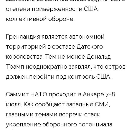
степени приверженности США
коллективной обороне.
Гренландия является автономной
территорией в составе Датского
королевства. Тем не менее Дональд
Трамп неоднократно заявлял, что остров
должен перейти под контроль США.
Саммит НАТО проходит в Анкаре 7–8
июля. Как сообщают западные СМИ,
главными темами встречи стали
укрепление оборонного потенциала