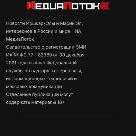
Новости Йошкар-Олы и Марий Эл,
интересное в России и мире - ИА
МедиаПоток
Свидетельство о регистрации СМИ
ИА № ФС 77 - 82389 от 30 декабря
2021 года выдано Федеральной
службы по надзору в сфере связи,
информационных технологий и
массовых коммуникаций
Отдельные публикации могут
содержать материалы 18+