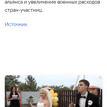
альянса и увеличение военных расходов
стран-участниц.
Источник
i