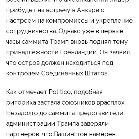
прибудет на встречу в Анкаре с
настроем на компромиссы и укрепление
сотрудничества. Однако уже в первые
часы саммита Трамп вновь поднял тему
принадлежности Гренландии. Он заявил,
что остров должен находиться под
контролем Соединенных Штатов.
Как отмечает Politico, подобная
риторика застала союзников врасплох.
Незадолго до саммита представители
администрации Трампа заверяли
партнеров, что Вашингтон намерен