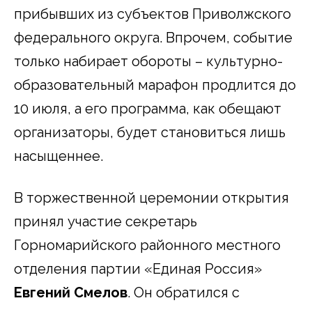
прибывших из субъектов Приволжского
федерального округа. Впрочем, событие
только набирает обороты – культурно-
образовательный марафон продлится до
10 июля, а его программа, как обещают
организаторы, будет становиться лишь
насыщеннее.
В торжественной церемонии открытия
принял участие секретарь
Горномарийского районного местного
отделения партии «Единая Россия»
Евгений Смелов
. Он обратился с