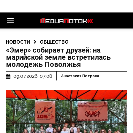
НОВОСТИ
ОБЩЕСТВО
«Эмер» собирает друзей: на
марийской земле встретилась
молодежь Поволжья
09.07.2026, 07:08
Анастасия Петрова