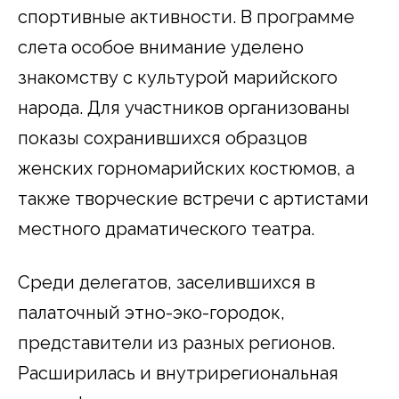
спортивные активности. В программе
слета особое внимание уделено
знакомству с культурой марийского
народа. Для участников организованы
показы сохранившихся образцов
женских горномарийских костюмов, а
также творческие встречи с артистами
местного драматического театра.
Среди делегатов, заселившихся в
палаточный этно-эко-городок,
представители из разных регионов.
Расширилась и внутрирегиональная