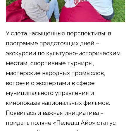
У слета насыщенные перспективы: в
программе предстоящих дней –
экскурсии по культурно-историческим
местам, спортивные турниры,
мастерские народных промыслов,
встречи с экспертами в сфере
муниципального управления и
кинопоказы национальных фильмов.
Появилась и важная инициатива –
придать поляне «Пеледӹш Айо» статус