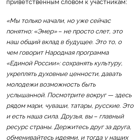
приветственным словом к участникам:
«Мы только начали, но уже сейчас
понятно: «Эмер»
–
не просто слет, это
наш общий вклад в будущее. Это то, о
чем говорит Народная программа
«Единой России»: сохранять культуру,
укреплять духовные ценности, давать
молодежи возможность быть
услышанной. Посмотрите вокруг — здесь
рядом мари, чуваши, татары, русские. Это
и есть наша сила. Друзья, вы
–
главный
ресурс страны. Держитесь друг за друга,
обменивайтесь идеями, и тогда у наших