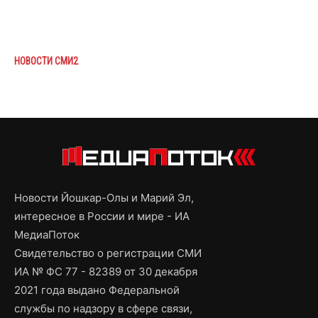
НОВОСТИ СМИ2
Новости Йошкар-Олы и Марий Эл,
интересное в России и мире - ИА
МедиаПоток
Свидетельство о регистрации СМИ
ИА № ФС 77 - 82389 от 30 декабря
2021 года выдано Федеральной
службы по надзору в сфере связи,