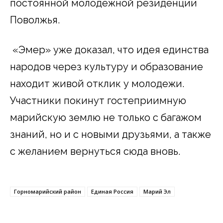
постоянной молодежной резиденции
Поволжья.
«Эмер» уже доказал, что идея единства
народов через культуру и образование
находит живой отклик у молодежи.
Участники покинут гостеприимную
марийскую землю не только с багажом
знаний, но и с новыми друзьями, а также
с желанием вернуться сюда вновь.
Горномарийский район
Единая Россия
Марий Эл