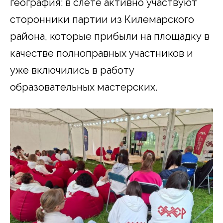
география: в слете активно участвуют
сторонники партии из Килемарского
района, которые прибыли на площадку в
качестве полноправных участников и
уже включились в работу
образовательных мастерских.