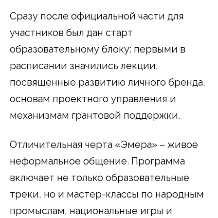
Сразу после официальной части для
участников был дан старт
образовательному блоку: первыми в
расписании значились лекции,
посвященные развитию личного бренда,
основам проектного управления и
механизмам грантовой поддержки.
Отличительная черта «Эмера» – живое
неформальное общение. Программа
включает не только образовательные
треки, но и мастер-классы по народным
промыслам, национальные игры и