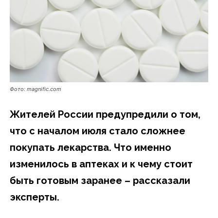
Фото: magnific.com
Жителей России предупредили о том,
что с началом июля стало сложнее
покупать лекарства. Что именно
изменилось в аптеках и к чему стоит
быть готовым заранее – рассказали
эксперты.