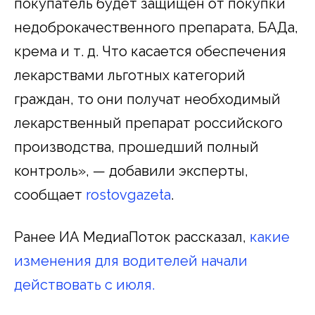
покупатель будет защищен от покупки
недоброкачественного препарата, БАДа,
крема и т. д. Что касается обеспечения
лекарствами льготных категорий
граждан, то они получат необходимый
лекарственный препарат российского
производства, прошедший полный
контроль», — добавили эксперты,
сообщает
rostovgazeta
.
Ранее ИА МедиаПоток рассказал,
какие
изменения для водителей начали
действовать с июля.