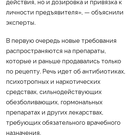
действия, но и дозировка и привязка к
личности предъявителя», — объяснили
эксперты.
В первую очередь новые требования
распространяются на препараты,
которые и раньше продавались только
по рецепту. Речь идет об антибиотиках,
психотропных и наркотических
средствах, сильнодействующих
обезболивающих, гормональных
препаратах и других лекарствах,
требующих обязательного врачебного
назначения.