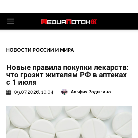
НОВОСТИ РОССИИ И МИРА
Новые правила покупки лекарств:
что грозит жителям РФ в аптеках
с 1 июля
09.07.2026, 10:04
Альфия Радыгина