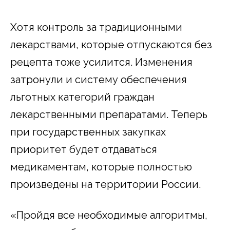
Хотя контроль за традиционными
лекарствами, которые отпускаются без
рецепта тоже усилится. Изменения
затронули и систему обеспечения
льготных категорий граждан
лекарственными препаратами. Теперь
при государственных закупках
приоритет будет отдаваться
медикаментам, которые полностью
произведены на территории России.
«Пройдя все необходимые алгоритмы,