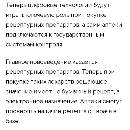
Теперь цифровые технологии будут
играть ключевую роль при покупке
рецептурных препаратов, а сами аптеки
подключаются к государственным
системам контроля.
Главное нововведение касается
рецептурных препаратов. Теперь при
покупке таких лекарств решающее
значение имеет не бумажный рецепт, а
электронное назначение. Аптеки смогут
проверять наличие рецепта от врача в
базе.