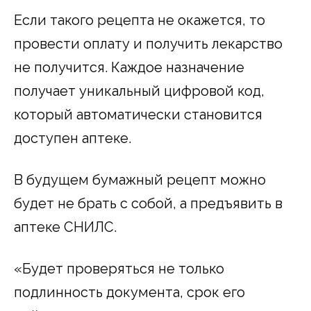
Если такого рецепта не окажется, то
провести оплату и получить лекарство
не получится. Каждое назначение
получает уникальный цифровой код,
который автоматически становится
доступен аптеке.
В будущем бумажный рецепт можно
будет не брать с собой, а предъявить в
аптеке СНИЛС.
«Будет проверяться не только
подлинность документа, срок его