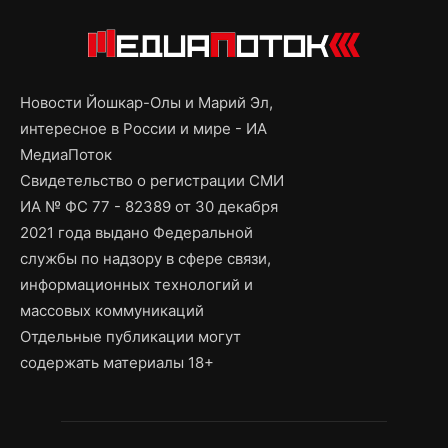
Новости Йошкар-Олы и Марий Эл,
интересное в России и мире - ИА
МедиаПоток
Свидетельство о регистрации СМИ
ИА № ФС 77 - 82389 от 30 декабря
2021 года выдано Федеральной
службы по надзору в сфере связи,
информационных технологий и
массовых коммуникаций
Отдельные публикации могут
содержать материалы 18+