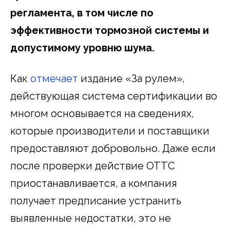
регламента, в том числе по
эффективности тормозной системы и
допустимому уровню шума.
Как
отмечает
издание «За рулем»,
действующая система сертификации во
многом основывается на сведениях,
которые производители и поставщики
предоставляют добровольно. Даже если
после проверки действие ОТТС
приостанавливается, а компания
получает предписание устранить
выявленные недостатки, это не