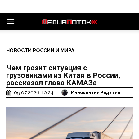
НОВОСТИ РОССИИ И МИРА
Чем грозит ситуация с
грузовиками из Китая в России,
рассказал глава КАМАЗа
09.07.2026, 10:24
Иннокентий Радыгин