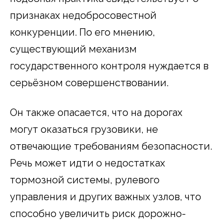
признаках недобросовестной
конкуренции. По его мнению,
существующий механизм
государственного контроля нуждается в
серьёзном совершенствовании.
Он также опасается, что на дорогах
могут оказаться грузовики, не
отвечающие требованиям безопасности.
Речь может идти о недостатках
тормозной системы, рулевого
управления и других важных узлов, что
способно увеличить риск дорожно-