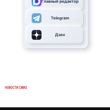
Главный редактор
Telegram
Дзен
НОВОСТИ СМИ2