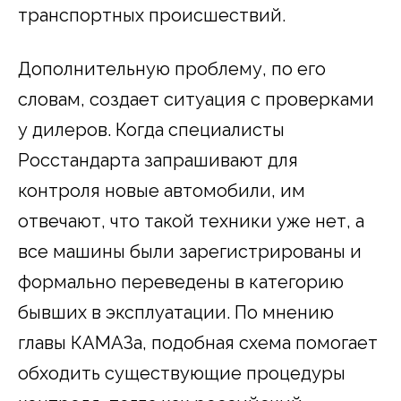
транспортных происшествий.
Дополнительную проблему, по его
словам, создает ситуация с проверками
у дилеров. Когда специалисты
Росстандарта запрашивают для
контроля новые автомобили, им
отвечают, что такой техники уже нет, а
все машины были зарегистрированы и
формально переведены в категорию
бывших в эксплуатации. По мнению
главы КАМАЗа, подобная схема помогает
обходить существующие процедуры