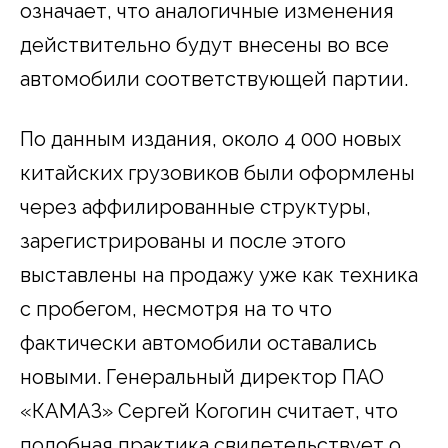
означает, что аналогичные изменения
действительно будут внесены во все
автомобили соответствующей партии.
По данным издания, около 4 000 новых
китайских грузовиков были оформлены
через аффилированные структуры,
зарегистрированы и после этого
выставлены на продажу уже как техника
с пробегом, несмотря на то что
фактически автомобили оставались
новыми. Генеральный директор ПАО
«КАМАЗ» Сергей Когогин считает, что
подобная практика свидетельствует о