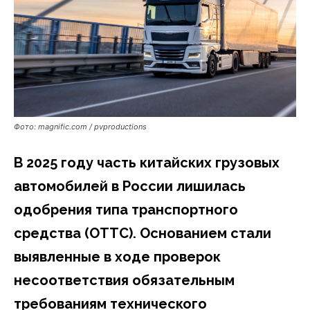
Фото: magnific.com / pvproductions
В 2025 году часть китайских грузовых
автомобилей в России лишилась
одобрения типа транспортного
средства (ОТТС). Основанием стали
выявленные в ходе проверок
несоответствия обязательным
требованиям технического