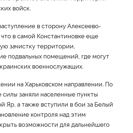
ких войск.
аступление в сторону Алексеево-
 что в самой Константиновке еще
ую зачистку территории,
ие подвальных помещений, где могут
украинских военнослужащих.
ении на Харьковском направлении. По
 силы заняли населенные пункты
й Яр, а также вступили в бои за Белый
тановление контроля над этим
крыть возможности для дальнейшего