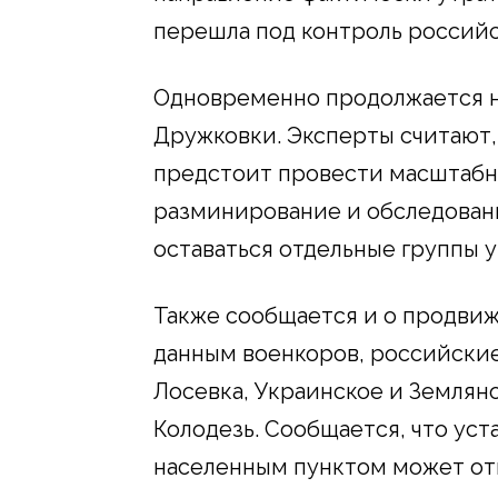
перешла под контроль российс
Одновременно продолжается н
Дружковки. Эксперты считают,
предстоит провести масштабн
разминирование и обследован
оставаться отдельные группы 
Также сообщается и о продвиж
данным военкоров, российские
Лосевка, Украинское и Земляно
Колодезь. Сообщается, что ус
населенным пунктом может от