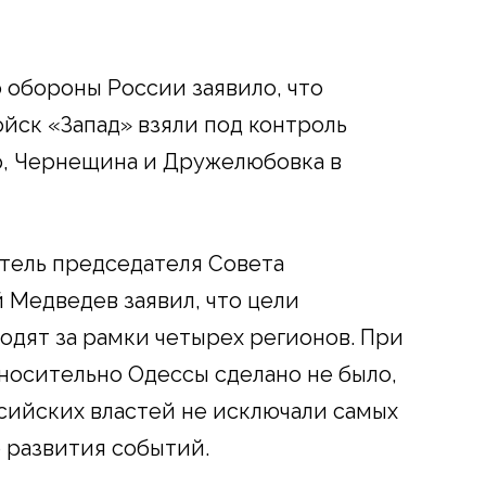
 обороны России заявило, что
йск «Запад» взяли под контроль
, Чернещина и Дружелюбовка в
тель председателя Совета
Медведев заявил, что цели
дят за рамки четырех регионов. При
носительно Одессы сделано не было,
сийских властей не исключали самых
 развития событий.