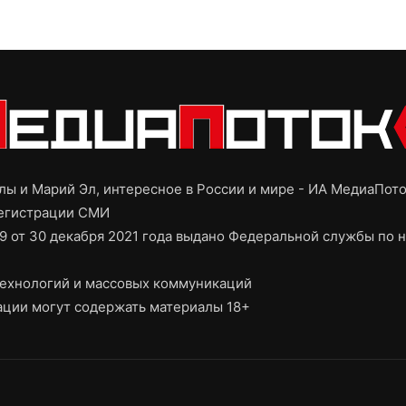
ы и Марий Эл, интересное в России и мире - ИА МедиаПот
регистрации СМИ
9 от 30 декабря 2021 года выдано Федеральной службы по н
ехнологий и массовых коммуникаций
ции могут содержать материалы 18+