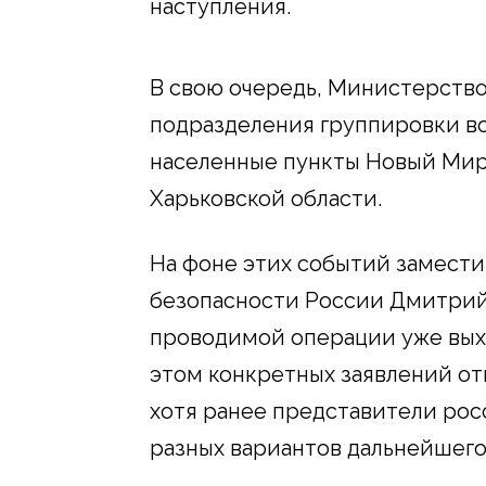
наступления.
В свою очередь, Министерство
подразделения группировки во
населенные пункты Новый Мир
Харьковской области.
На фоне этих событий замести
безопасности России Дмитрий 
проводимой операции уже выхо
этом конкретных заявлений от
хотя ранее представители рос
разных вариантов дальнейшего