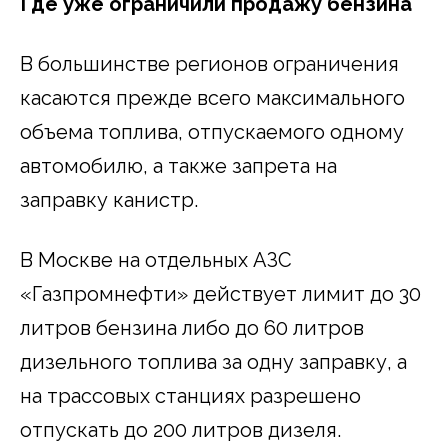
Где уже ограничили продажу бензина
В большинстве регионов ограничения
касаются прежде всего максимального
объема топлива, отпускаемого одному
автомобилю, а также запрета на
заправку канистр.
В Москве на отдельных АЗС
«Газпромнефти» действует лимит до 30
литров бензина либо до 60 литров
дизельного топлива за одну заправку, а
на трассовых станциях разрешено
отпускать до 200 литров дизеля.