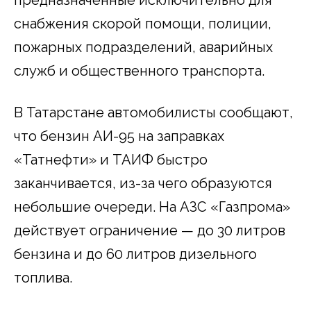
предназначенные исключительно для
снабжения скорой помощи, полиции,
пожарных подразделений, аварийных
служб и общественного транспорта.
В Татарстане автомобилисты сообщают,
что бензин АИ-95 на заправках
«Татнефти» и ТАИФ быстро
заканчивается, из-за чего образуются
небольшие очереди. На АЗС «Газпрома»
действует ограничение — до 30 литров
бензина и до 60 литров дизельного
топлива.