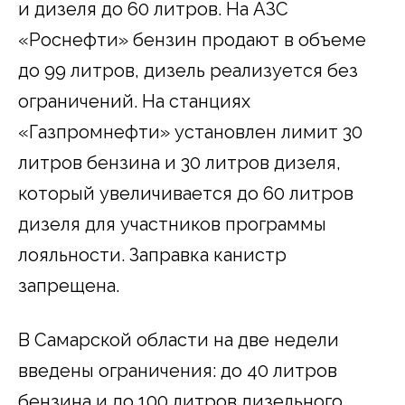
и дизеля до 60 литров. На АЗС
«Роснефти» бензин продают в объеме
до 99 литров, дизель реализуется без
ограничений. На станциях
«Газпромнефти» установлен лимит 30
литров бензина и 30 литров дизеля,
который увеличивается до 60 литров
дизеля для участников программы
лояльности. Заправка канистр
запрещена.
В Самарской области на две недели
введены ограничения: до 40 литров
бензина и до 100 литров дизельного