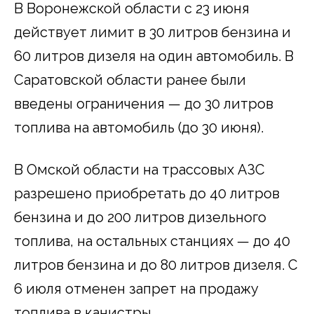
В Воронежской области с 23 июня
действует лимит в 30 литров бензина и
60 литров дизеля на один автомобиль. В
Саратовской области ранее были
введены ограничения — до 30 литров
топлива на автомобиль (до 30 июня).
В Омской области на трассовых АЗС
разрешено приобретать до 40 литров
бензина и до 200 литров дизельного
топлива, на остальных станциях — до 40
литров бензина и до 80 литров дизеля. С
6 июля отменен запрет на продажу
топлива в канистры.