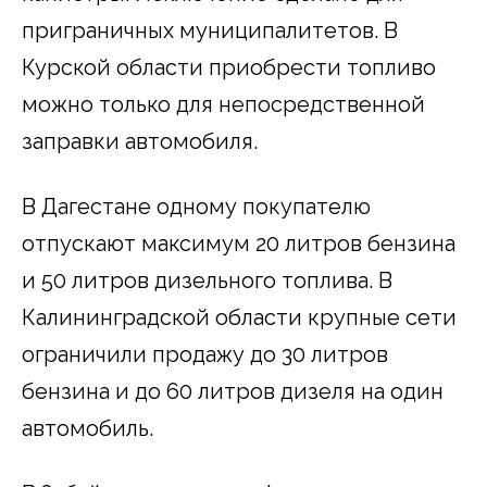
приграничных муниципалитетов. В
Курской области приобрести топливо
можно только для непосредственной
заправки автомобиля.
В Дагестане одному покупателю
отпускают максимум 20 литров бензина
и 50 литров дизельного топлива. В
Калининградской области крупные сети
ограничили продажу до 30 литров
бензина и до 60 литров дизеля на один
автомобиль.