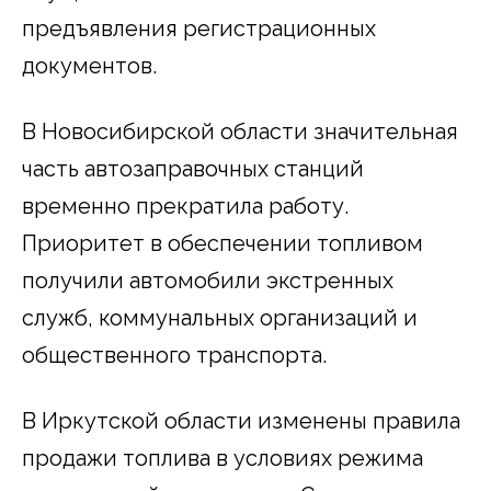
предъявления регистрационных
документов.
В Новосибирской области значительная
часть автозаправочных станций
временно прекратила работу.
Приоритет в обеспечении топливом
получили автомобили экстренных
служб, коммунальных организаций и
общественного транспорта.
В Иркутской области изменены правила
продажи топлива в условиях режима