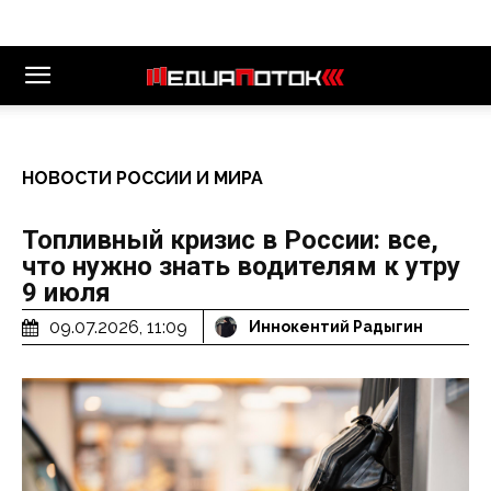
НОВОСТИ РОССИИ И МИРА
Топливный кризис в России: все,
что нужно знать водителям к утру
9 июля
09.07.2026, 11:09
Иннокентий Радыгин