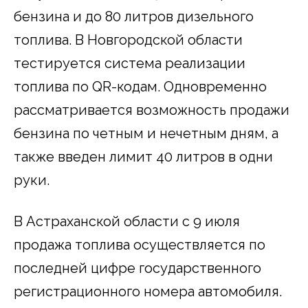
бензина и до 80 литров дизельного
топлива. В Новгородской области
тестируется система реализации
топлива по QR-кодам. Одновременно
рассматривается возможность продажи
бензина по четным и нечетным дням, а
также введен лимит 40 литров в одни
руки.
В Астраханской области с 9 июля
продажа топлива осуществляется по
последней цифре государственного
регистрационного номера автомобиля.