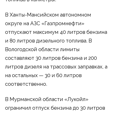
В Ханты-Мансийском автономном
округе на АЗС «Газпромнефти»
отпускают максимум 40 литров бензина
и 80 литров дизельного топлива. В
Вологодской области лимиты
составляют 30 литров бензина и 200
литров дизеля на трассовых заправках, а
на остальных — 30 и 60 литров
соответственно.
В Мурманской области «Лукойл»
ограничил отпуск бензина до 30 литров