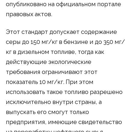
опубликовано на официальном портале
правовых актов.
Этот стандарт допускает содержание
серы до 150 мг/кг в бензине и до 350 мг/
кг в дизельном топливе, тогда как
действующие экологические
требования ограничивают этот
показатель 10 мг/кг. При этом
использовать такое топливо разрешено
исключительно внутри страны, а
выпускать его смогут только
предприятия, имеющие свидетельство