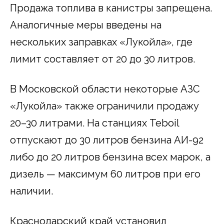
Продажа топлива в канистры запрещена.
Аналогичные меры введены на
нескольких заправках «Лукойла», где
лимит составляет от 20 до 30 литров.
В Московской области некоторые АЗС
«Лукойла» также ограничили продажу
20–30 литрами. На станциях Teboil
отпускают до 30 литров бензина АИ-92
либо до 20 литров бензина всех марок, а
дизель — максимум 60 литров при его
наличии.
Краснодарский край установил