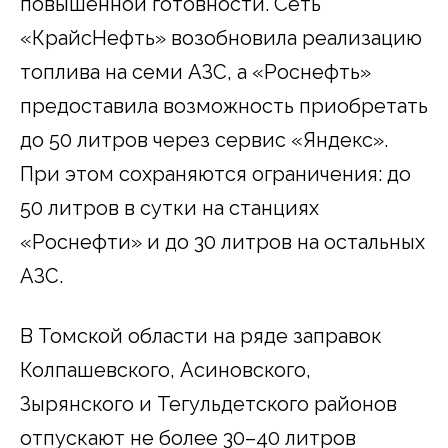
повышенной готовности. Сеть
«КрайсНефть» возобновила реализацию
топлива на семи АЗС, а «Роснефть»
предоставила возможность приобретать
до 50 литров через сервис «Яндекс».
При этом сохраняются ограничения: до
50 литров в сутки на станциях
«Роснефти» и до 30 литров на остальных
АЗС.
В Томской области на ряде заправок
Колпашевского, Асиновского,
Зырянского и Тегульдетского районов
отпускают не более 30–40 литров