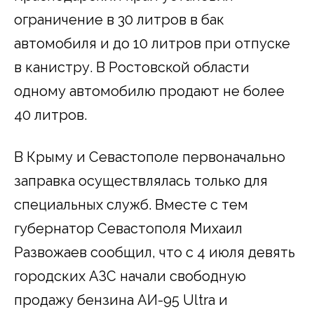
ограничение в 30 литров в бак
автомобиля и до 10 литров при отпуске
в канистру. В Ростовской области
одному автомобилю продают не более
40 литров.
В Крыму и Севастополе первоначально
заправка осуществлялась только для
специальных служб. Вместе с тем
губернатор Севастополя Михаил
Развожаев сообщил, что с 4 июля девять
городских АЗС начали свободную
продажу бензина АИ-95 Ultra и