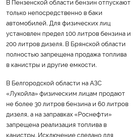
В Пензенской области бензин отпускают
только непосредственно в баки
автомобилей. Для физических лиц
установлен предел 100 литров бензина и
200 литров дизеля. В Брянской области
полностью запрещена продажа топлива
в канистры и другие емкости.
В Белгородской области на АЗС
«Лукойла» физическим лицам продают
не более 30 литров бензина и 60 литров
дизеля, а на заправках «Роснефти»
запрещена реализация топлива в
канистры. Исключение сделано для