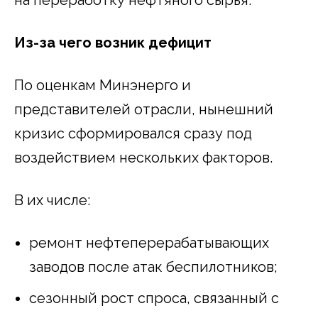
на переработку нефтяного сырья.
Из-за чего возник дефицит
По оценкам Минэнерго и
представителей отрасли, нынешний
кризис сформировался сразу под
воздействием нескольких факторов.
В их числе:
ремонт нефтеперерабатывающих
заводов после атак беспилотников;
сезонный рост спроса, связанный с