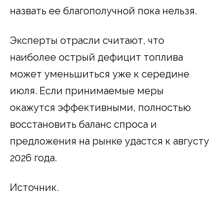
назвать ее благополучной пока нельзя.
Эксперты отрасли считают, что
наиболее острый дефицит топлива
может уменьшиться уже к середине
июля. Если принимаемые меры
окажутся эффективными, полностью
восстановить баланс спроса и
предложения на рынке удастся к августу
2026 года.
Источник.