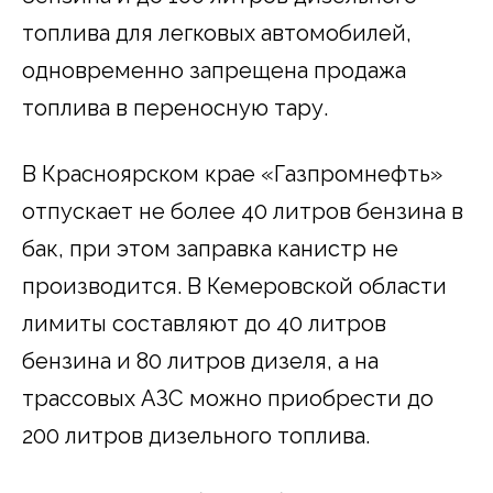
топлива для легковых автомобилей,
одновременно запрещена продажа
топлива в переносную тару.
В Красноярском крае «Газпромнефть»
отпускает не более 40 литров бензина в
бак, при этом заправка канистр не
производится. В Кемеровской области
лимиты составляют до 40 литров
бензина и 80 литров дизеля, а на
трассовых АЗС можно приобрести до
200 литров дизельного топлива.