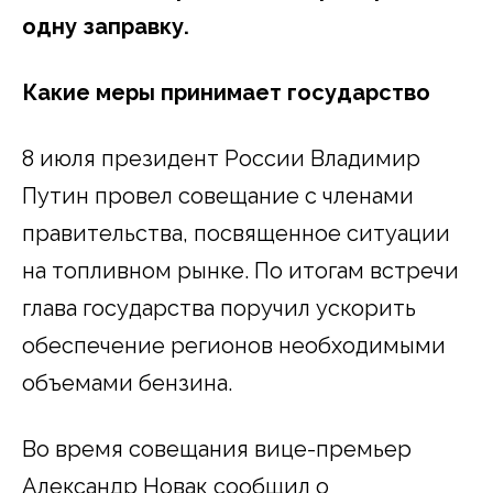
одну заправку.
Какие меры принимает государство
8 июля президент России Владимир
Путин провел совещание с членами
правительства, посвященное ситуации
на топливном рынке. По итогам встречи
глава государства поручил ускорить
обеспечение регионов необходимыми
объемами бензина.
Во время совещания вице-премьер
Александр Новак сообщил о