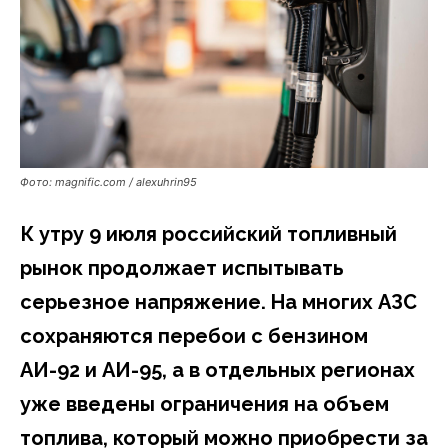
Фото: magnific.com / alexuhrin95
К утру 9 июля российский топливный
рынок продолжает испытывать
серьезное напряжение. На многих АЗС
сохраняются перебои с бензином
АИ-92 и АИ-95, а в отдельных регионах
уже введены ограничения на объем
топлива, который можно приобрести за