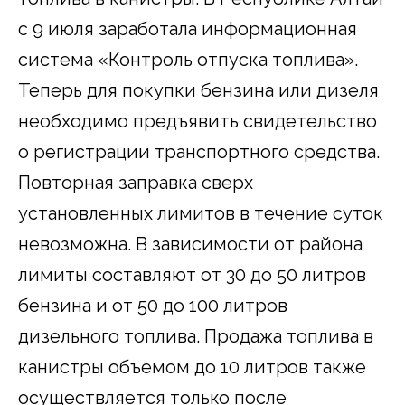
с 9 июля заработала информационная
система «Контроль отпуска топлива».
Теперь для покупки бензина или дизеля
необходимо предъявить свидетельство
о регистрации транспортного средства.
Повторная заправка сверх
установленных лимитов в течение суток
невозможна. В зависимости от района
лимиты составляют от 30 до 50 литров
бензина и от 50 до 100 литров
дизельного топлива. Продажа топлива в
канистры объемом до 10 литров также
осуществляется только после