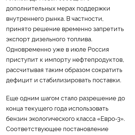
дополнительных мерах поддержки
внутреннего рынка. В частности,
принято решение временно запретить
экспорт дизельного топлива.
Одновременно уже в июле Россия
приступит к импорту нефтепродуктов,
рассчитывая таким образом сократить
дефицит и стабилизировать поставки.
Еще одним шагом стало разрешение до
конца текущего года использовать
бензин экологического класса «Евро-3».
Соответствующее постановление