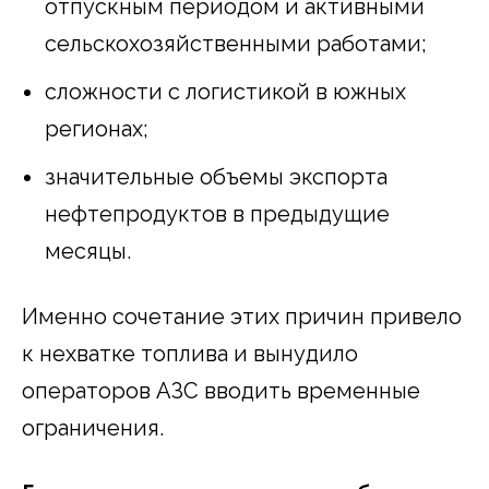
отпускным периодом и активными
сельскохозяйственными работами;
сложности с логистикой в южных
регионах;
значительные объемы экспорта
нефтепродуктов в предыдущие
месяцы.
Именно сочетание этих причин привело
к нехватке топлива и вынудило
операторов АЗС вводить временные
ограничения.