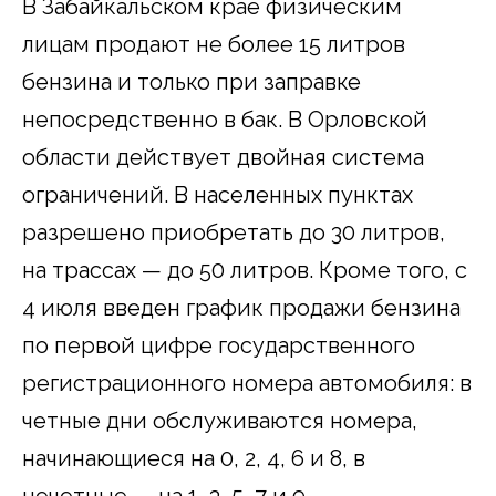
В Забайкальском крае физическим
лицам продают не более 15 литров
бензина и только при заправке
непосредственно в бак. В Орловской
области действует двойная система
ограничений. В населенных пунктах
разрешено приобретать до 30 литров,
на трассах — до 50 литров. Кроме того, с
4 июля введен график продажи бензина
по первой цифре государственного
регистрационного номера автомобиля: в
четные дни обслуживаются номера,
начинающиеся на 0, 2, 4, 6 и 8, в