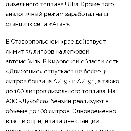
дизельного топлива Ultra. Кроме того,
аналогичный режим заработал на 11
станциях сети «Атан».
В Ставропольском крае действует
лимит 35 литров на легковой
автомобиль. В Кировской области сеть
«Движение» отпускает не более 30
литров бензина АИ-92 и АИ-95, а также
до 100 литров дизельного топлива. На
АЗС «Лукойла» бензин реализуют в
объеме до 100 литров. Одновременно
власти определили две станции,