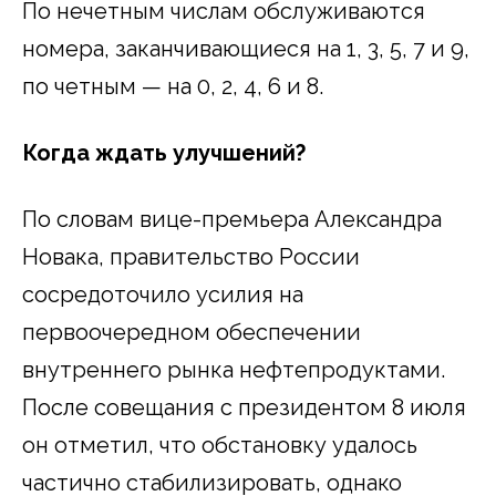
По нечетным числам обслуживаются
номера, заканчивающиеся на 1, 3, 5, 7 и 9,
по четным — на 0, 2, 4, 6 и 8.
Когда ждать улучшений?
По словам вице-премьера Александра
Новака, правительство России
сосредоточило усилия на
первоочередном обеспечении
внутреннего рынка нефтепродуктами.
После совещания с президентом 8 июля
он отметил, что обстановку удалось
частично стабилизировать, однако