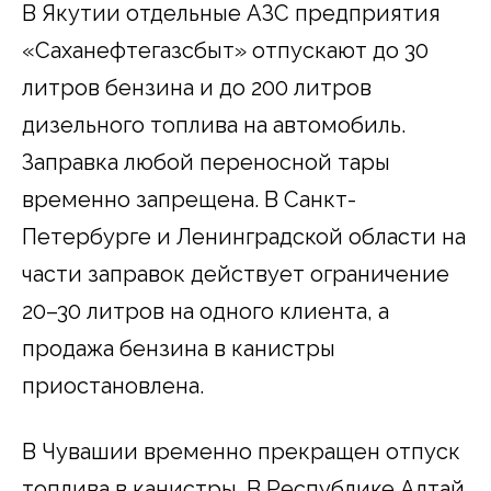
В Якутии отдельные АЗС предприятия
«Саханефтегазсбыт» отпускают до 30
литров бензина и до 200 литров
дизельного топлива на автомобиль.
Заправка любой переносной тары
временно запрещена. В Санкт-
Петербурге и Ленинградской области на
части заправок действует ограничение
20–30 литров на одного клиента, а
продажа бензина в канистры
приостановлена.
В Чувашии временно прекращен отпуск
топлива в канистры. В Республике Алтай