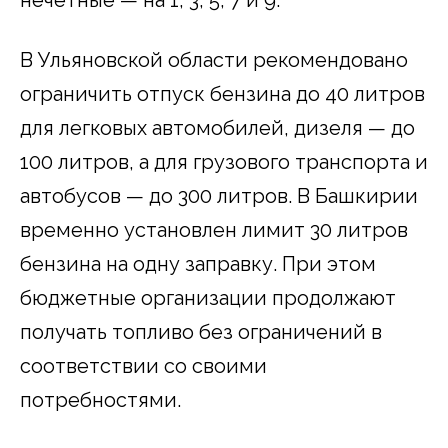
нечетные — на 1, 3, 5, 7 и 9.
В Ульяновской области рекомендовано
ограничить отпуск бензина до 40 литров
для легковых автомобилей, дизеля — до
100 литров, а для грузового транспорта и
автобусов — до 300 литров. В Башкирии
временно установлен лимит 30 литров
бензина на одну заправку. При этом
бюджетные организации продолжают
получать топливо без ограничений в
соответствии со своими
потребностями.