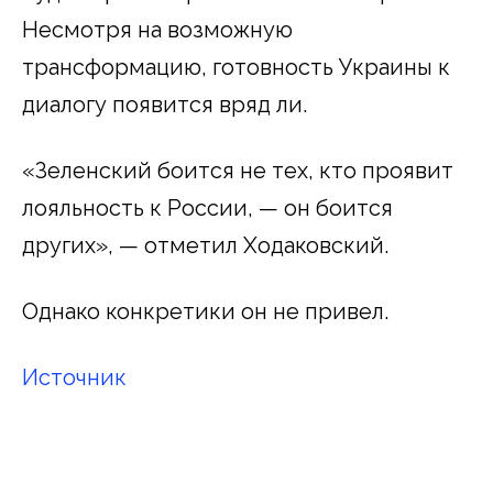
Несмотря на возможную
трансформацию, готовность Украины к
диалогу появится вряд ли.
«Зеленский боится не тех, кто проявит
лояльность к России, — он боится
других», — отметил Ходаковский.
Однако конкретики он не привел.
Источник