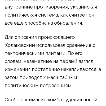
внутренние противоречия, украинская
политическая система, как считает он,
все еще способна на обновления.
Для описания происходящего
Ходаковский использовал сравнение с
тектоническими плитами. По его
словам, незаметные на первый взгляд
изменения постепенно накапливаются, а
затем приводят к масштабным
политическим потрясениям.
Особое внимание комбат уделил новой