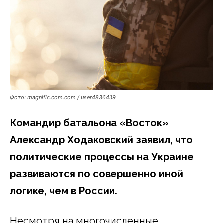
Фото: magnific.com.com / user4836439
Командир батальона «Восток»
Александр Ходаковский заявил, что
политические процессы на Украине
развиваются по совершенно иной
логике, чем в России.
Несмотря на многочисленные