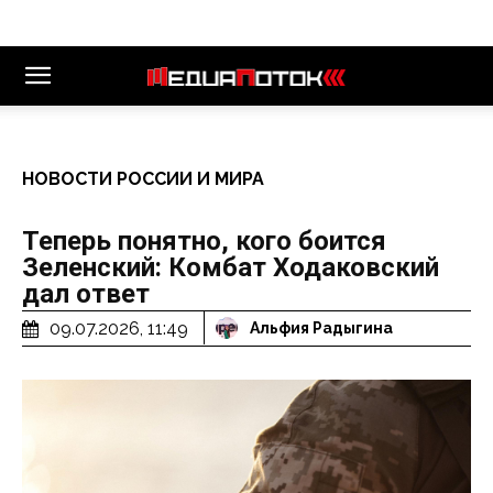
НОВОСТИ РОССИИ И МИРА
Теперь понятно, кого боится
Зеленский: Комбат Ходаковский
дал ответ
09.07.2026, 11:49
Альфия Радыгина