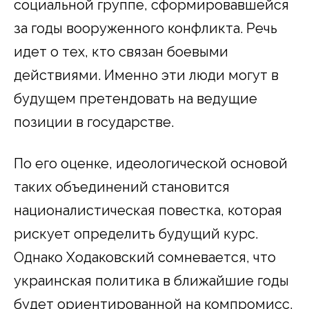
социальной группе, сформировавшейся
за годы вооруженного конфликта. Речь
идет о тех, кто связан боевыми
действиями. Именно эти люди могут в
будущем претендовать на ведущие
позиции в государстве.
По его оценке, идеологической основой
таких объединений становится
националистическая повестка, которая
рискует определить будущий курс.
Однако Ходаковский сомневается, что
украинская политика в ближайшие годы
будет ориентированной на компромисс.