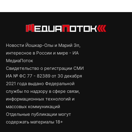
Новости Йошкар-Олы и Марий Эл,
интересное в России и мире - ИА
МедиаПоток
Свидетельство о регистрации СМИ
ИА № ФС 77 - 82389 от 30 декабря
2021 года выдано Федеральной
службы по надзору в сфере связи,
информационных технологий и
массовых коммуникаций
Отдельные публикации могут
содержать материалы 18+