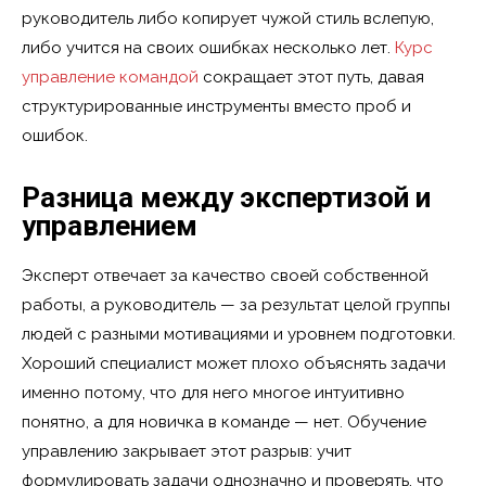
руководитель либо копирует чужой стиль вслепую,
либо учится на своих ошибках несколько лет.
Курс
управление командой
сокращает этот путь, давая
структурированные инструменты вместо проб и
ошибок.
Разница между экспертизой и
управлением
Эксперт отвечает за качество своей собственной
работы, а руководитель — за результат целой группы
людей с разными мотивациями и уровнем подготовки.
Хороший специалист может плохо объяснять задачи
именно потому, что для него многое интуитивно
понятно, а для новичка в команде — нет. Обучение
управлению закрывает этот разрыв: учит
формулировать задачи однозначно и проверять, что