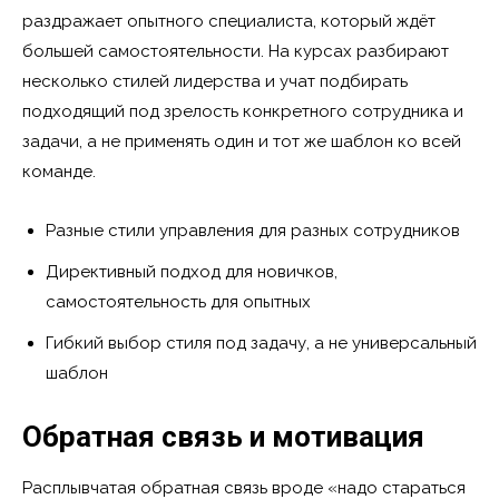
раздражает опытного специалиста, который ждёт
большей самостоятельности. На курсах разбирают
несколько стилей лидерства и учат подбирать
подходящий под зрелость конкретного сотрудника и
задачи, а не применять один и тот же шаблон ко всей
команде.
Разные стили управления для разных сотрудников
Директивный подход для новичков,
самостоятельность для опытных
Гибкий выбор стиля под задачу, а не универсальный
шаблон
Обратная связь и мотивация
Расплывчатая обратная связь вроде «надо стараться