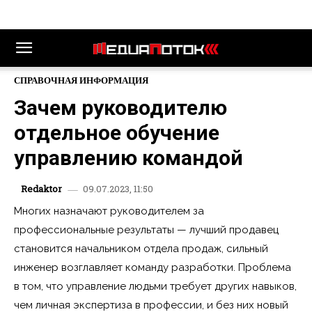
СПРАВОЧНАЯ ИНФОРМАЦИЯ
Зачем руководителю
отдельное обучение
управлению командой
09.07.2023, 11:50
Redaktor
Многих назначают руководителем за
профессиональные результаты — лучший продавец
становится начальником отдела продаж, сильный
инженер возглавляет команду разработки. Проблема
в том, что управление людьми требует других навыков,
чем личная экспертиза в профессии, и без них новый