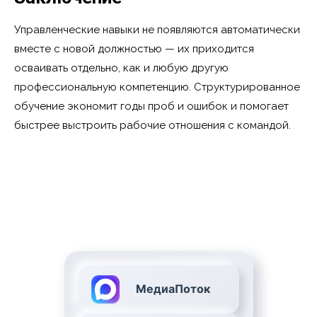
Управленческие навыки не появляются автоматически
вместе с новой должностью — их приходится
осваивать отдельно, как и любую другую
профессиональную компетенцию. Структурированное
обучение экономит годы проб и ошибок и помогает
быстрее выстроить рабочие отношения с командой.
МедиаПоток