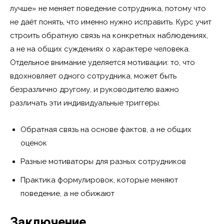
лучше» не меняет поведение сотрудника, потому что
не даёт понять, что именно нужно исправить. Курс учит
строить обратную связь на конкретных наблюдениях,
а не на общих суждениях о характере человека.
Отдельное внимание уделяется мотивации: то, что
вдохновляет одного сотрудника, может быть
безразлично другому, и руководителю важно
различать эти индивидуальные триггеры.
Обратная связь на основе фактов, а не общих
оценок
Разные мотиваторы для разных сотрудников
Практика формулировок, которые меняют
поведение, а не обижают
Заключение