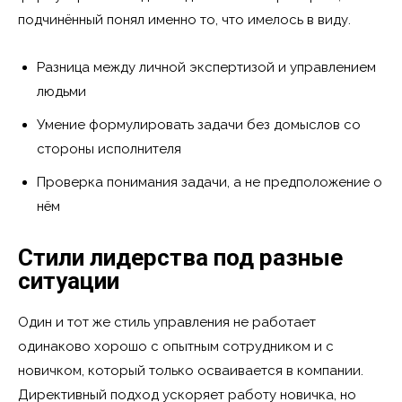
подчинённый понял именно то, что имелось в виду.
Разница между личной экспертизой и управлением
людьми
Умение формулировать задачи без домыслов со
стороны исполнителя
Проверка понимания задачи, а не предположение о
нём
Стили лидерства под разные
ситуации
Один и тот же стиль управления не работает
одинаково хорошо с опытным сотрудником и с
новичком, который только осваивается в компании.
Директивный подход ускоряет работу новичка, но