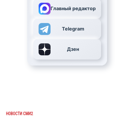
Главный редактор
Telegram
Дзен
НОВОСТИ СМИ2