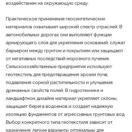
воздействием на окружающую среду.
Практическое применение геосинтетических
материалов охватывает широкий спектр отраслей. В
автомобильных дорогах они выполняют функции
армирующего слоя для укрепления оснований, служат
барьером между грунтом и покрытием или защищают
от негативных последствий морозного пучения.
Сельскохозяйственные предприятия используют
геотекстиль для предотвращения эрозии почв,
подавления сорной растительности и улучшения
дренажных свойств полей. В гидротехнике и
ландшафтном дизайне материал укрепляет склоны,
защищает берега водоемов и создает надежную
изоляцию фундаментов от агрессивных грунтовых вод.
Выбор конкретного типа геотекстиля зависит от
назначения: легкие варианты оптимальны для