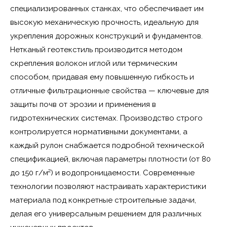
специализированных станках, что обеспечивает им
высокую механическую прочность, идеальную для
укрепления дорожных конструкций и фундаментов.
Нетканый геотекстиль производится методом
скрепления волокон иглой или термическим
способом, придавая ему повышенную гибкость и
отличные фильтрационные свойства — ключевые для
защиты почв от эрозии и применения в
гидротехнических системах. Производство строго
контролируется нормативными документами, а
каждый рулон снабжается подробной технической
спецификацией, включая параметры плотности (от 80
до 150 г/м²) и водопроницаемости. Современные
технологии позволяют настраивать характеристики
материала под конкретные строительные задачи,
делая его универсальным решением для различных