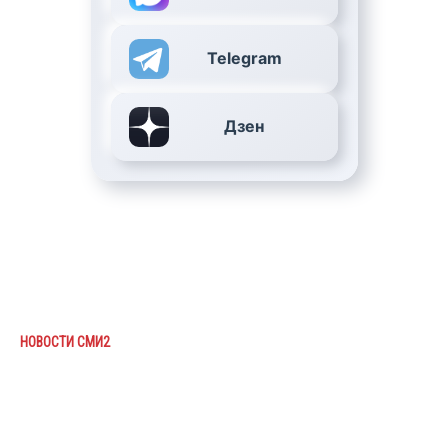
Telegram
Дзен
НОВОСТИ СМИ2