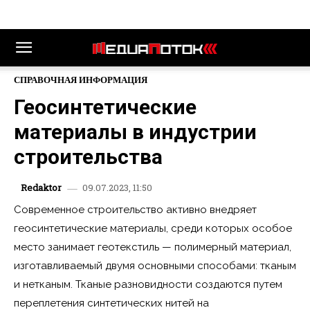
СПРАВОЧНАЯ ИНФОРМАЦИЯ
Геосинтетические
материалы в индустрии
строительства
09.07.2023, 11:50
Redaktor
Современное строительство активно внедряет
геосинтетические материалы
, среди которых особое
место занимает геотекстиль — полимерный материал,
изготавливаемый двумя основными способами: тканым
и нетканым. Тканые разновидности создаются путем
переплетения синтетических нитей на