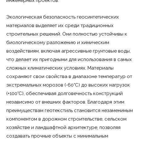
инженерных проектов.
Экологическая безопасность геосинтетических
материалов выделяет их среди традиционных
строительных решений. Они полностью устойчивы к
биологическому разложению и химическим
воздействиям, включая агрессивные грунтовые воды,
что делает их пригодными для использования в самых
сложных климатических условиях. Материалы
сохраняют свои свойства в диапазоне температур от
экстремальных морозов (-60°C) до высоких нагрузок
(+100°C), обеспечивая долговечность конструкций
независимо от внешних факторов. Благодаря этим
преимуществам геотекстиль становится незаменимым
компонентом в дорожном строительстве, сельском
хозяйстве и ландшафтной архитектуре, позволяя
создавать прочные объекты с минимальным