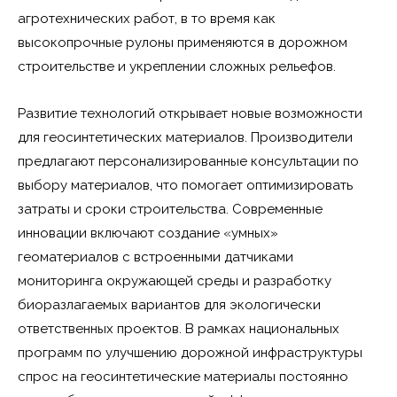
агротехнических работ, в то время как
высокопрочные рулоны применяются в дорожном
строительстве и укреплении сложных рельефов.
Развитие технологий открывает новые возможности
для геосинтетических материалов. Производители
предлагают персонализированные консультации по
выбору материалов, что помогает оптимизировать
затраты и сроки строительства. Современные
инновации включают создание «умных»
геоматериалов с встроенными датчиками
мониторинга окружающей среды и разработку
биоразлагаемых вариантов для экологически
ответственных проектов. В рамках национальных
программ по улучшению дорожной инфраструктуры
спрос на
геосинтетические материалы
постоянно