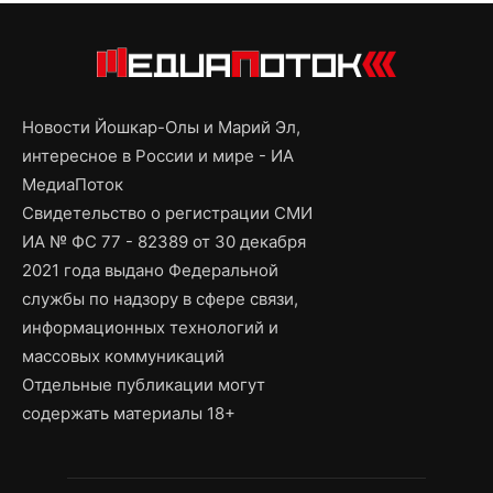
Новости Йошкар-Олы и Марий Эл,
интересное в России и мире - ИА
МедиаПоток
Свидетельство о регистрации СМИ
ИА № ФС 77 - 82389 от 30 декабря
2021 года выдано Федеральной
службы по надзору в сфере связи,
информационных технологий и
массовых коммуникаций
Отдельные публикации могут
содержать материалы 18+