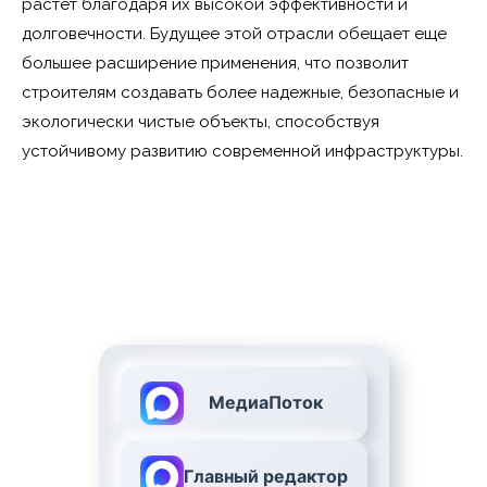
растет благодаря их высокой эффективности и
долговечности. Будущее этой отрасли обещает еще
большее расширение применения, что позволит
строителям создавать более надежные, безопасные и
экологически чистые объекты, способствуя
устойчивому развитию современной инфраструктуры.
МедиаПоток
Главный редактор