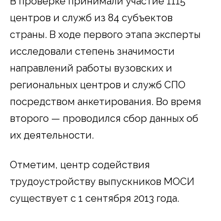
В проверке принимали участие 1115
центров и служб из 84 субъектов
страны. В ходе первого этапа эксперты
исследовали степень значимости
направлений работы вузовских и
региональных центров и служб СПО
посредством анкетирования. Во время
второго — проводился сбор данных об
их деятельности.
Отметим, центр содействия
трудоустройству выпускников МОСИ
существует с 1 сентября 2013 года.