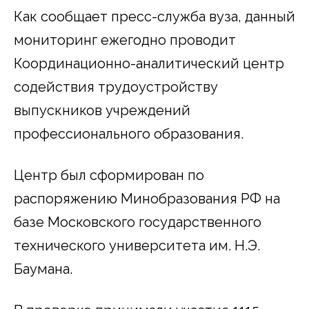
Как сообщает пресс-служба вуза, данный
мониторинг ежегодно проводит
Координационно-аналитический центр
содействия трудоустройству
выпускников учреждений
профессионального образования.
Центр был сформирован по
распоряжению Минобразования РФ на
базе Московского государственного
технического университета им. Н.Э.
Баумана.