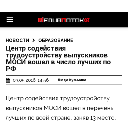
НОВОСТИ
ОБРАЗОВАНИЕ
Центр содействия
трудоустройству выпускников
МОСИ вошел в число лучших по
РФ
03.05.2016, 14:56
Люда Кузьмина
Центр содействия трудоустройству
выпускников МОСИ вошел в перечень
лучших по всей стране, заняв 13 место.