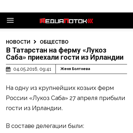
НОВОСТИ
ОБЩЕСТВО
В Татарстан на ферму «Лукоз
Саба» приехали гости из Ирландии
04.05.2016, 09:41
Женя Болтнева
На одну из крупнейших козьих ферм
России «Лукоз Саба» 27 апреля прибыли
гости из Ирландии.
В составе делегации были: