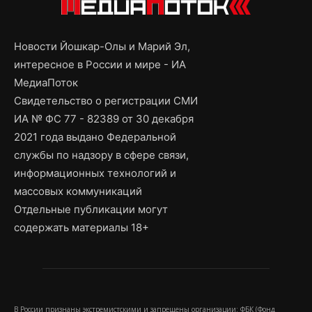
Новости Йошкар-Олы и Марий Эл,
интересное в России и мире - ИА
МедиаПоток
Свидетельство о регистрации СМИ
ИА № ФС 77 - 82389 от 30 декабря
2021 года выдано Федеральной
службы по надзору в сфере связи,
информационных технологий и
массовых коммуникаций
Отдельные публикации могут
содержать материалы 18+
В России признаны экстремистскими и запрещены организации: ФБК (Фонд