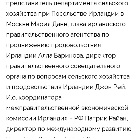
представитель департамента сельского
хозяйства при Посольстве Ирландии в
Москве Мария Данн, глава ирландского
правительственного агентства по
продвижению продовольствия
Ирландии Алла Баринова, директор
правительственного совещательного
органа по вопросам сельского хозяйства
и продовольствия Ирландии Джон Рей,
И.о. координатора
межправительственной экономической
комиссии Ирландия – РФ Патрик Райан,
директор по международному развитию