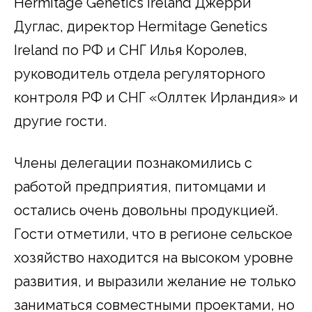
Hermitage Genetics Ireland Джерри
Дуглас, директор Hermitage Genetics
Ireland по РФ и СНГ Илья Королев,
руководитель отдела регуляторного
контроля РФ и СНГ «Оллтек Ирландия» и
другие гости.
Члены делегации познакомились с
работой предприятия, питомцами и
остались очень довольны продукцией.
Гости отметили, что в регионе сельское
хозяйство находится на высоком уровне
развития, и выразили желание не только
заниматься совместными проектами, но