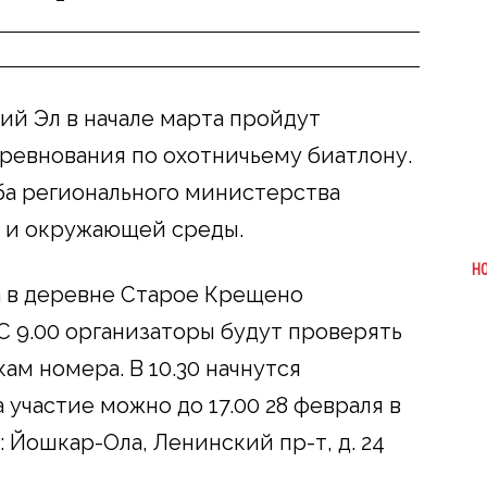
ий Эл в начале марта пройдут
ревнования по охотничьему биатлону.
ба регионального министерства
и и окружающей среды.
Н
а в деревне Старое Крещено
С 9.00 организаторы будут проверять
ам номера. В 10.30 начнутся
 участие можно до 17.00 28 февраля в
 Йошкар-Ола, Ленинский пр-т, д. 24