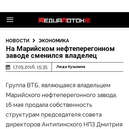
НОВОСТИ
ЭКОНОМИКА
На Марийском нефтеперегонном
заводе сменился владелец
17.05.2016, 15:35
Люда Кузьмина
Группа ВТБ, являющаяся владельцем
Марийского нефтеперегонного завода,
16 мая продала собственность
структурам председателя совета
директоров Антипинского НПЗ Дмитрия