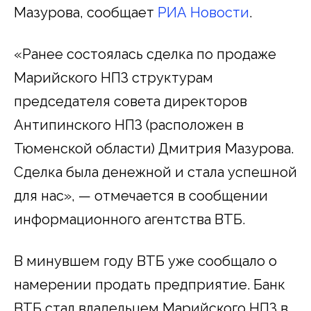
Мазурова, сообщает
РИА Новости
.
«Ранее состоялась сделка по продаже
Марийского НПЗ структурам
председателя совета директоров
Антипинского НПЗ (расположен в
Тюменской области) Дмитрия Мазурова.
Сделка была денежной и стала успешной
для нас», — отмечается в сообщении
информационного агентства ВТБ.
В минувшем году ВТБ уже сообщало о
намерении продать предприятие. Банк
ВТБ стал владельцем Марийского НПЗ в