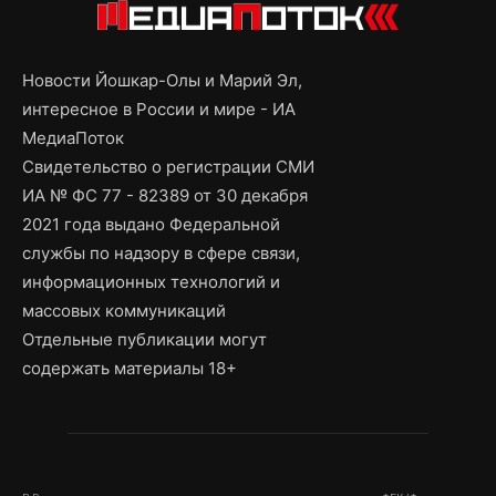
Новости Йошкар-Олы и Марий Эл,
интересное в России и мире - ИА
МедиаПоток
Свидетельство о регистрации СМИ
ИА № ФС 77 - 82389 от 30 декабря
2021 года выдано Федеральной
службы по надзору в сфере связи,
информационных технологий и
массовых коммуникаций
Отдельные публикации могут
содержать материалы 18+