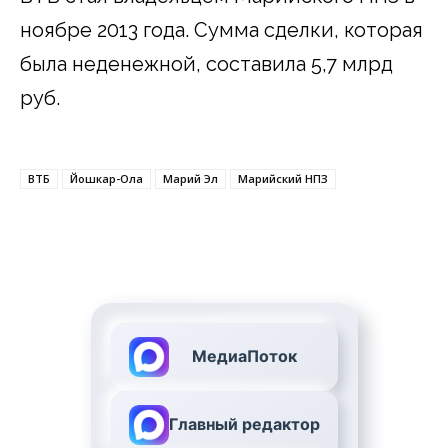
ноябре 2013 года. Сумма сделки, которая
была неденежной, составила 5,7 млрд
руб.
ВТБ
Йошкар-Ола
Марий Эл
Марийский НПЗ
МедиаПоток
Главный редактор