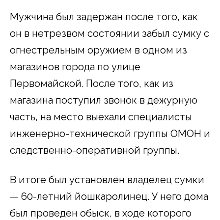
Мужчина был задержан после того, как
он в нетрезвом состоянии забыл сумку с
огнестрельным оружием в одном из
магазинов города по улице
Первомайской. После того, как из
магазина поступил звонок в дежурную
часть, на место выехали специалисты
инженерно-технической группы ОМОН и
следственно-оперативной группы.
В итоге был установлен владелец сумки
— 60-летний йошкаролинец. У него дома
был проведен обыск, в ходе которого