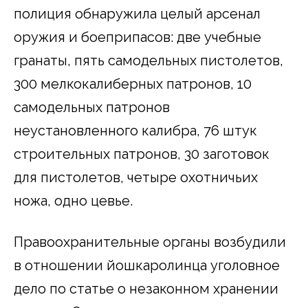
полиция обнаружила целый арсенал
оружия и боеприпасов: две учебные
гранаты, пять самодельных пистолетов,
300 мелкокалиберных патронов, 10
самодельных патронов
неустановленного калибра, 76 штук
строительных патронов, 30 заготовок
для пистолетов, четыре охотничьих
ножа, одно цевье.
Правоохранительные органы возбудили
в отношении йошкаролинца уголовное
дело по статье о незаконном хранении