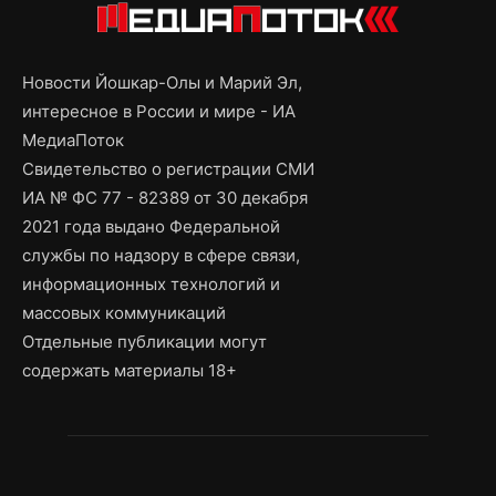
Новости Йошкар-Олы и Марий Эл,
интересное в России и мире - ИА
МедиаПоток
Свидетельство о регистрации СМИ
ИА № ФС 77 - 82389 от 30 декабря
2021 года выдано Федеральной
службы по надзору в сфере связи,
информационных технологий и
массовых коммуникаций
Отдельные публикации могут
содержать материалы 18+