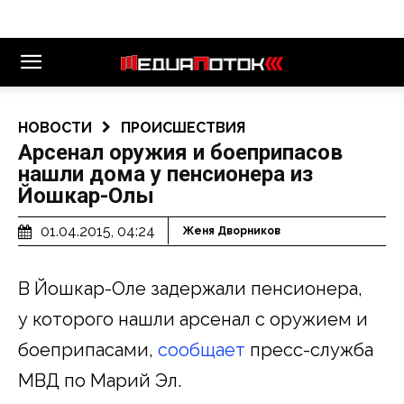
НОВОСТИ
ПРОИСШЕСТВИЯ
Арсенал оружия и боеприпасов
нашли дома у пенсионера из
Йошкар-Олы
01.04.2015, 04:24
Женя Дворников
В Йошкар-Оле задержали пенсионера,
у которого нашли арсенал с оружием и
боеприпасами,
сообщает
пресс-служба
МВД по Марий Эл.