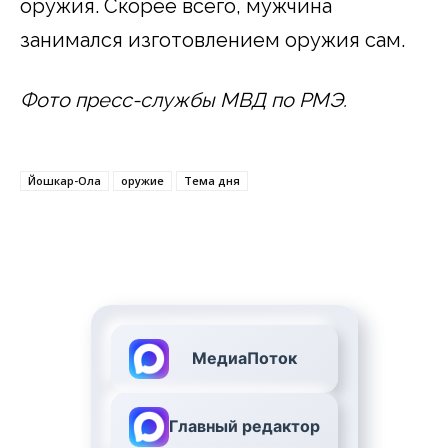
оружия. Скорее всего, мужчина
занимался изготовлением оружия сам.
Фото пресс-службы МВД по РМЭ.
Йошкар-Ола
оружие
Тема дня
МедиаПоток
Главный редактор