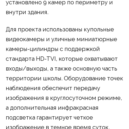
установлено 9 камер по периметру и
внутри здания.
Для проекта использованы купольные
видеокамеры и уличные миниатюрные
камеры-цилиндры с поддержкой
стандарта HD-TVI, которые охватывают
входы/выходы, а также основную часть
территории школы. Оборудование точек
наблюдения обеспечит передачу
изображения в круглосуточном режиме,
а дополнительная инфракрасная
подсветка гарантирует четкое
изображение в темное время суток.