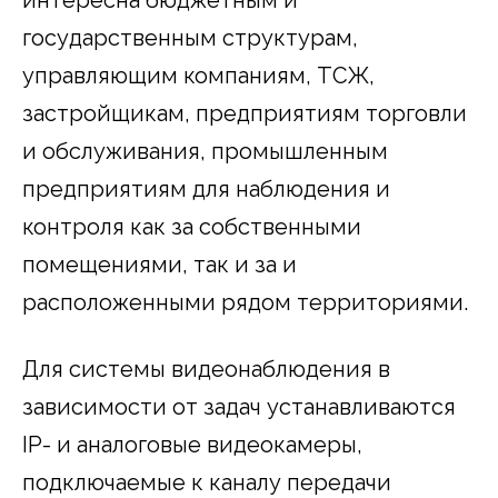
государственным структурам,
управляющим компаниям, ТСЖ,
застройщикам, предприятиям торговли
и обслуживания, промышленным
предприятиям для наблюдения и
контроля как за собственными
помещениями, так и за и
расположенными рядом территориями.
Для системы видеонаблюдения в
зависимости от задач устанавливаются
IP- и аналоговые видеокамеры,
подключаемые к каналу передачи