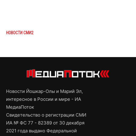
НОВОСТИ СМИ2
Новости Йошкар-Олы и Марий Эл,
интересное в России и мире - ИА
МедиаПоток
Свидетельство о регистрации СМИ
ИА № ФС 77 - 82389 от 30 декабря
2021 года выдано Федеральной