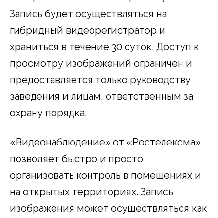
Запись будет осуществляться на
гибридный видеорегистратор и
храниться в течение 30 суток. Доступ к
просмотру изображений ограничен и
предоставляется только руководству
заведения и лицам, ответственным за
охрану порядка.
«Видеонаблюдение» от «Ростелекома»
позволяет быстро и просто
организовать контроль в помещениях и
на открытых территориях. Запись
изображения может осуществляться как