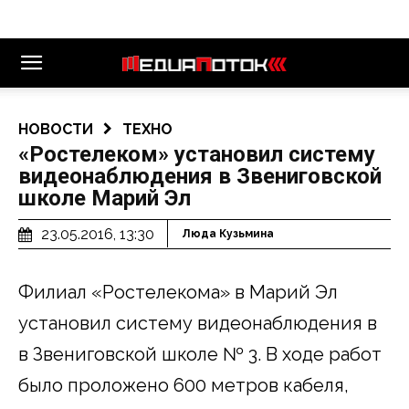
НОВОСТИ
ТЕХНО
«Ростелеком» установил систему
видеонаблюдения в Звениговской
школе Марий Эл
23.05.2016, 13:30
Люда Кузьмина
Филиал «Ростелекома» в Марий Эл
установил систему видеонаблюдения в
в Звениговской школе № 3. В ходе работ
было проложено 600 метров кабеля,