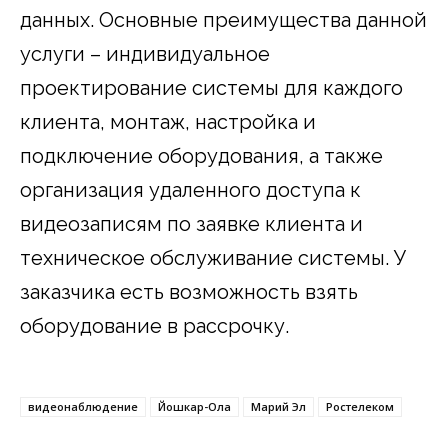
данных. Основные преимущества данной
услуги – индивидуальное
проектирование системы для каждого
клиента, монтаж, настройка и
подключение оборудования, а также
организация удаленного доступа к
видеозаписям по заявке клиента и
техническое обслуживание системы. У
заказчика есть возможность взять
оборудование в рассрочку.
видеонаблюдение
Йошкар-Ола
Марий Эл
Ростелеком