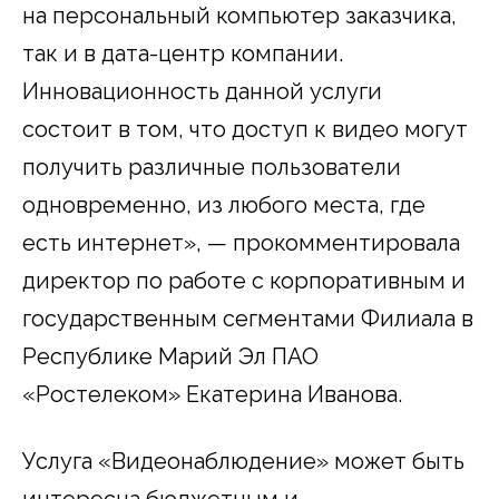
на персональный компьютер заказчика,
так и в дата-центр компании.
Инновационность данной услуги
состоит в том, что доступ к видео могут
получить различные пользователи
одновременно, из любого места, где
есть интернет», — прокомментировала
директор по работе с корпоративным и
государственным сегментами Филиала в
Республике Марий Эл ПАО
«Ростелеком» Екатерина Иванова.
Услуга «Видеонаблюдение» может быть
интересна бюджетным и