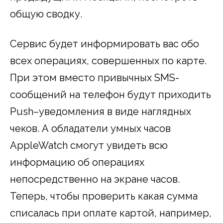
общую сводку.
Сервис будет информировать вас обо
всех операциях, совершенных по карте.
При этом вместо привычных SMS-
сообщений на телефон будут приходить
Push–уведомления в виде наглядных
чеков. А обладатели умных часов
AppleWatch смогут увидеть всю
информацию об операциях
непосредственно на экране часов.
Теперь, чтобы проверить какая сумма
списалась при оплате картой, например,