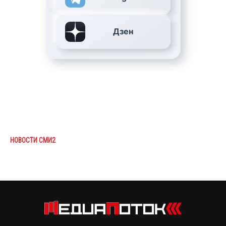
Дзен
НОВОСТИ СМИ2