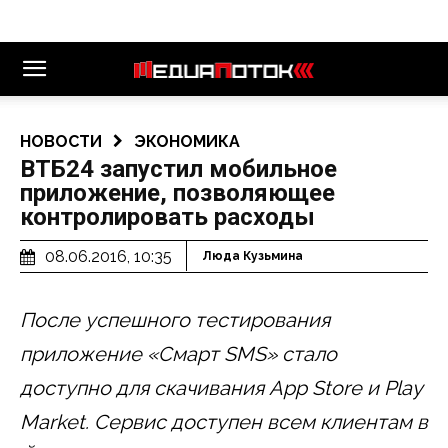
НОВОСТИ
ЭКОНОМИКА
ВТБ24 запустил мобильное
приложение, позволяющее
контролировать расходы
08.06.2016, 10:35
Люда Кузьмина
После успешного тестирования
приложение «Смарт SMS» стало
доступно для скачивания App Store и Play
Market. Сервис доступен всем клиентам в