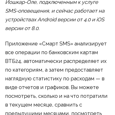
Йошкар-Оле, подключенным к услуге
SMS-оповещения, и сейчас работает на
устройствах Android версии от 4.0 и iOS
версии от 8.0.
Приложение «Смарт SMS» анализирует
все операции по банковским картам
ВТБ24, автоматически распределяет их
по категориям, а затем предоставляет
наглядную статистику по расходам — в
виде отчетов и графиков. Вы можете
посмотреть, сколько и на что потратили
в текущем месяце, сравнить с
предыдущими месяцами, посмотреть