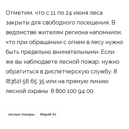
Отметим, что с 11 по 24 июня леса
закрыты для свободного посещения. В
ведомстве жителям региона напомнили,
что при обращении с огнем в лесу нужно
быть предельно внимательными. Если
же вы наблюдаете лесной пожар, нужно
обратиться в диспетчерскую службу: 8
(8362) 56 65 35 или на прямую линию
лесной охраны 8 800 100 94 00.
лесные пожары
Марий Эл