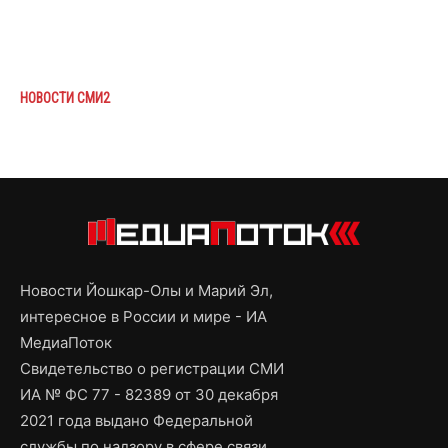
НОВОСТИ СМИ2
Новости Йошкар-Олы и Марий Эл,
интересное в России и мире - ИА
МедиаПоток
Свидетельство о регистрации СМИ
ИА № ФС 77 - 82389 от 30 декабря
2021 года выдано Федеральной
службы по надзору в сфере связи,