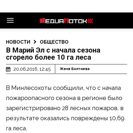
НОВОСТИ
ОБЩЕСТВО
В Марий Эл с начала сезона
сгорело более 10 га леса
20.06.2016, 12:45
Женя Болтнева
В Минлесохоты сообщили, что с начала
пожароопасного сезона в регионе было
зарегистрировано 28 лесных пожаров, в
результате оказались повреждены 10,69
га леса.