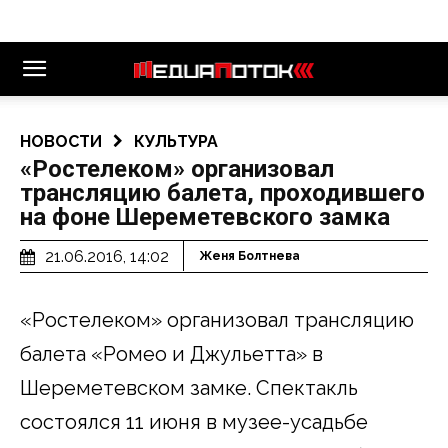
НОВОСТИ
КУЛЬТУРА
«Ростелеком» организовал
трансляцию балета, проходившего
на фоне Шереметевского замка
21.06.2016, 14:02
Женя Болтнева
«Ростелеком» организовал трансляцию
балета «Ромео и Джульетта» в
Шереметевском замке. Спектакль
состоялся 11 июня в музее-усадьбе