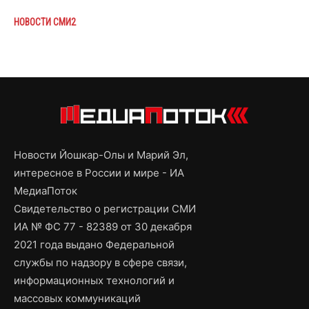
НОВОСТИ СМИ2
Новости Йошкар-Олы и Марий Эл,
интересное в России и мире - ИА
МедиаПоток
Свидетельство о регистрации СМИ
ИА № ФС 77 - 82389 от 30 декабря
2021 года выдано Федеральной
службы по надзору в сфере связи,
информационных технологий и
массовых коммуникаций