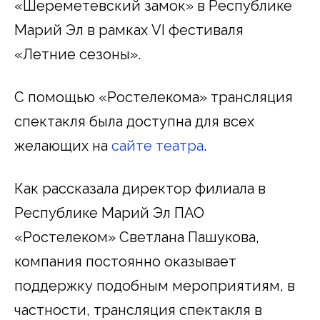
«Шереметевский замок» в Республике
Марий Эл в рамках VI фестиваля
«Летние сезоны».
С помощью «Ростелекома» трансляция
спектакля была доступна для всех
желающих на
сайте театра
.
Как рассказала директор филиала в
Республике Марий Эл ПАО
«Ростелеком» Светлана Пашукова,
компания постоянно оказывает
поддержку подобным мероприятиям, в
частности, трансляция спектакля в