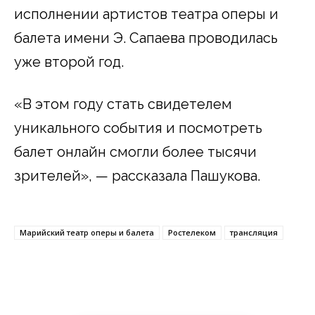
исполнении артистов театра оперы и
балета имени Э. Сапаева проводилась
уже второй год.
«В этом году стать свидетелем
уникального события и посмотреть
балет онлайн смогли более тысячи
зрителей», — рассказала Пашукова.
Марийский театр оперы и балета
Ростелеком
трансляция