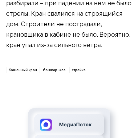
разбирали – при падении на нем не было
стрелы. Кран свалился на строящийся
дом. Строители не пострадали,
крановщика в кабине не было. Вероятно,
кран упал из-за сильного ветра.
башенный кран
Йошкар-Ола
стройка
МедиаПоток