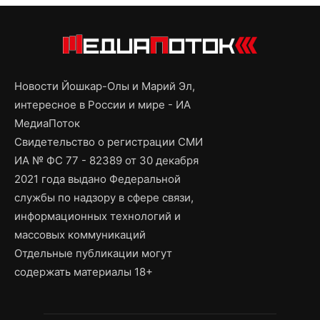
Новости Йошкар-Олы и Марий Эл,
интересное в России и мире - ИА
МедиаПоток
Свидетельство о регистрации СМИ
ИА № ФС 77 - 82389 от 30 декабря
2021 года выдано Федеральной
службы по надзору в сфере связи,
информационных технологий и
массовых коммуникаций
Отдельные публикации могут
содержать материалы 18+