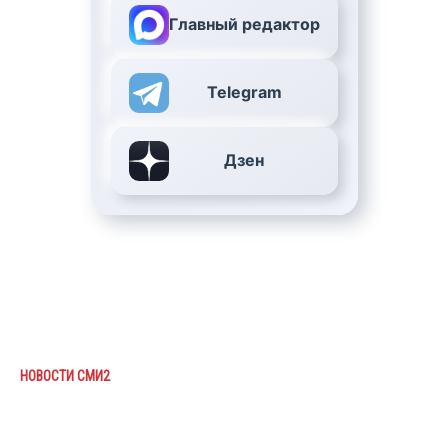
Главный редактор
Telegram
Дзен
НОВОСТИ СМИ2