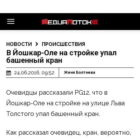
НОВОСТИ
ПРОИСШЕСТВИЯ
В Йошкар-Оле на стройке упал
башенный кран
24.06.2016, 09:52
Женя Болтнева
Очевидцы рассказали PG12, что в
Йошкар-Оле на стройке на улице Льва
Толстого упал башенный кран.
Как рассказал очевидец, кран, вероятно,