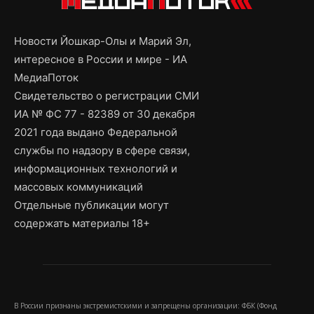
Новости Йошкар-Олы и Марий Эл,
интересное в России и мире - ИА
МедиаПоток
Свидетельство о регистрации СМИ
ИА № ФС 77 - 82389 от 30 декабря
2021 года выдано Федеральной
службы по надзору в сфере связи,
информационных технологий и
массовых коммуникаций
Отдельные публикации могут
содержать материалы 18+
В России признаны экстремистскими и запрещены организации: ФБК (Фонд