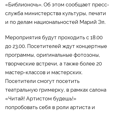
«Библионочь». Об этом сообщает пресс-
служба министерства культуры, печати
и по делам национальностей Марий Эл.
Мероприятия будут проходить с 18.00
до 23.00. Посетителей ждут концертные
программы, оригинальные фотозоны,
творческие встречи, а также более 20
мастер-классов и мастерских.
Посетители смогут посетить
театральную гримерку, в рамках салона
«Читай! Артистом будешь!»
попробовать себя в роли артиста и