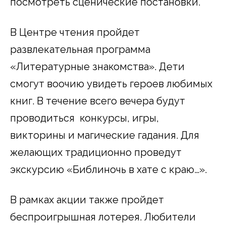
посмотреть сценические постановки.
В Центре чтения пройдет
развлекательная программа
«Литературные знакомства». Дети
смогут воочию увидеть героев любимых
книг. В течение всего вечера будут
проводиться конкурсы, игры,
викторины и магические гадания. Для
желающих традиционно проведут
экскурсию «Библиночь в хате с краю…».
В рамках акции также пройдет
беспроигрышная лотерея. Любители