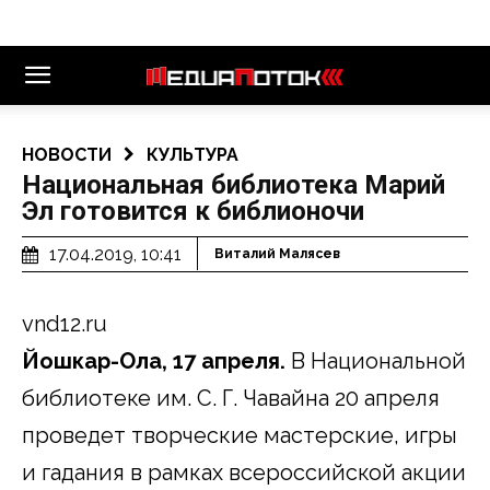
НОВОСТИ
КУЛЬТУРА
Национальная библиотека Марий
Эл готовится к библионочи
17.04.2019, 10:41
Виталий Малясев
vnd12.ru
Йошкар-Ола, 17 апреля.
В Национальной
библиотеке им. С. Г. Чавайна 20 апреля
проведет творческие мастерские, игры
и гадания в рамках всероссийской акции