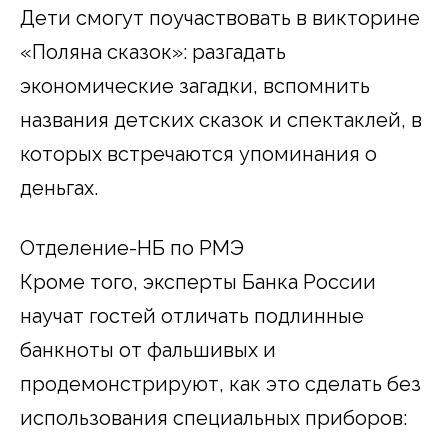
Дети смогут поучаствовать в викторине
«Поляна сказок»: разгадать
экономические загадки, вспомнить
названия детских сказок и спектаклей, в
которых встречаются упоминания о
деньгах.
Отделение-НБ по РМЭ
Кроме того, эксперты Банка России
научат гостей отличать подлинные
банкноты от фальшивых и
продемонстрируют, как это сделать без
использования специальных приборов: