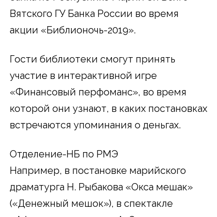
Вятского ГУ Банка России во время
акции «Библионочь-2019».
Гости библиотеки смогут принять
участие в интерактивной игре
«Финансовый перфоманс», во время
которой они узнают, в каких постановках
встречаются упоминания о деньгах.
Отделение-НБ по РМЭ
Например, в постановке марийского
драматурга Н. Рыбакова «Окса мешак»
(«Денежный мешок»), в спектакле