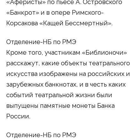
«Аферисты» по пьесе А. Островского
«Банкрот» и в опере Римского-
Корсакова «Кащей Бессмертный».
Отделение-НБ по РМЭ
Кроме того, участникам «Библионочи»
расскажут, какие объекты театрального
искусства изображены на российских и
зарубежных банкнотах, и в честь каких
событий театральной жизни были
выпущены памятные монеты Банка
России.
Отделение-НБ по РМЭ