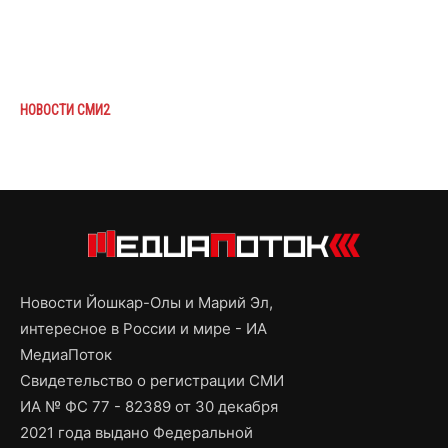
НОВОСТИ СМИ2
Новости Йошкар-Олы и Марий Эл,
интересное в России и мире - ИА
МедиаПоток
Свидетельство о регистрации СМИ
ИА № ФС 77 - 82389 от 30 декабря
2021 года выдано Федеральной