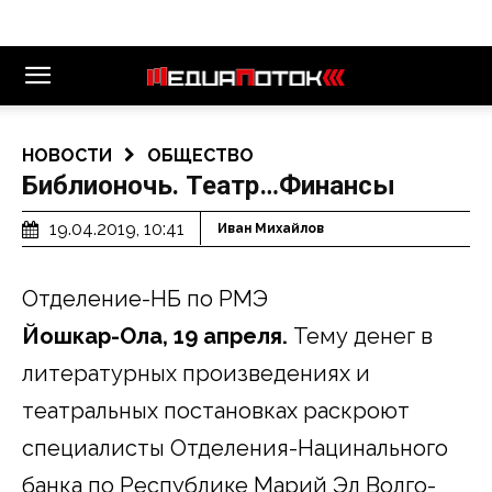
НОВОСТИ
ОБЩЕСТВО
Библионочь. Театр…Финансы
19.04.2019, 10:41
Иван Михайлов
Отделение-НБ по РМЭ
Йошкар-Ола, 19 апреля.
Тему денег в
литературных произведениях и
театральных постановках раскроют
специалисты Отделения-Нацинального
банка по Республике Марий Эл Волго-