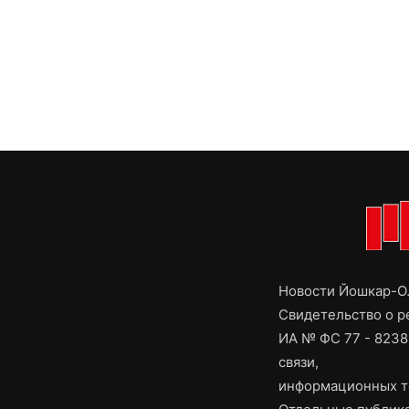
Новости Йошкар-Ол
Свидетельство о 
ИА № ФС 77 - 8238
связи,
информационных т