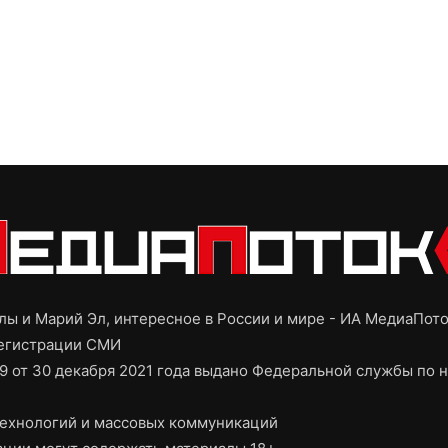
ы и Марий Эл, интересное в России и мире - ИА МедиаПот
регистрации СМИ
9 от 30 декабря 2021 года выдано Федеральной службы по н
ехнологий и массовых коммуникаций