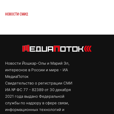
НОВОСТИ СМИ2
Новости Йошкар-Олы и Марий Эл,
интересное в России и мире - ИА
МедиаПоток
Свидетельство о регистрации СМИ
ИА № ФС 77 - 82389 от 30 декабря
2021 года выдано Федеральной
службы по надзору в сфере связи,
информационных технологий и