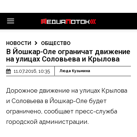
НОВОСТИ
ОБЩЕСТВО
В Йошкар-Оле ограничат движение
на улицах Соловьева и Крылова
11.07.2016, 10:35
Люда Кузьмина
Дорожное движение на улицах Крылова
и Соловьева в Йошкар-Оле будет
ограничено, сообщает пресс-служба
городской администрации.