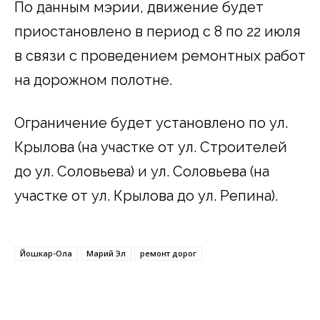
По данным мэрии, движение будет
приостановлено в период с 8 по 22 июля
в связи с проведением ремонтных работ
на дорожном полотне.
Ограничение будет установлено по ул.
Крылова (на участке от ул. Строителей
до ул. Соловьева) и ул. Соловьева (на
участке от ул. Крылова до ул. Репина).
Йошкар-Ола
Марий Эл
ремонт дорог