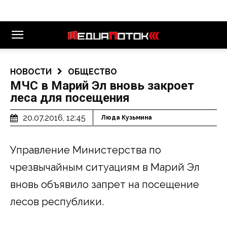
НОВОСТИ
ОБЩЕСТВО
МЧС в Марий Эл вновь закроет
леса для посещения
20.07.2016, 12:45
Люда Кузьмина
Управление Министерства по
чрезвычайным ситуациям в Марий Эл
вновь объявило запрет на посещение
лесов республики.