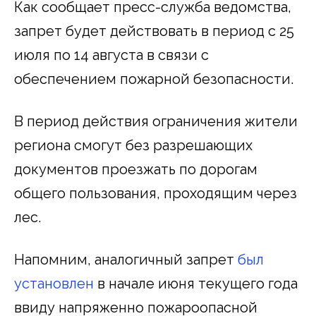
Как сообщает пресс-служба ведомства,
запрет будет действовать в период с 25
июля по 14 августа в связи с
обеспечением пожарной безопасности.
В период действия ограничения жители
региона смогут без разрешающих
документов проезжать по дорогам
общего пользования, проходящим через
лес.
Напомним, аналогичный запрет
был
установлен
в начале июня текущего года
ввиду напряженно пожароопасной