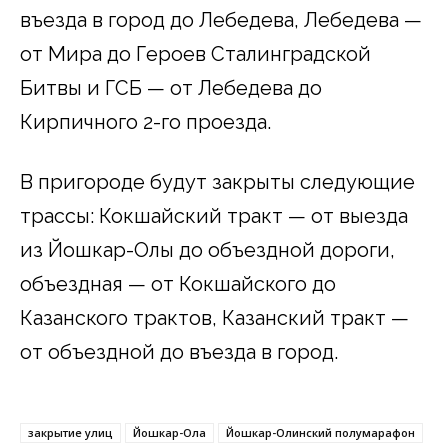
въезда в город до Лебедева, Лебедева —
от Мира до Героев Сталинградской
Битвы и ГСБ — от Лебедева до
Кирпичного 2-го проезда.
В пригороде будут закрыты следующие
трассы: Кокшайский тракт — от выезда
из Йошкар-Олы до объездной дороги,
объездная — от Кокшайского до
Казанского трактов, Казанский тракт —
от объездной до въезда в город.
закрытие улиц
Йошкар-Ола
Йошкар-Олинский полумарафон