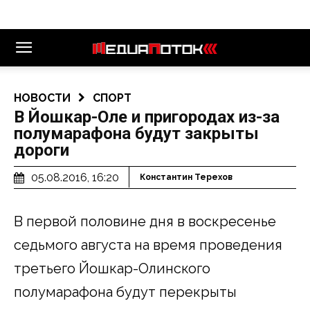
НОВОСТИ
СПОРТ
В Йошкар-Оле и пригородах из-за
полумарафона будут закрыты
дороги
05.08.2016, 16:20
Константин Терехов
В первой половине дня в воскресенье
седьмого августа на время проведения
третьего Йошкар-Олинского
полумарафона будут перекрыты