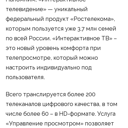
телевидение» — уникальный
федеральный продукт «Ростелекома»,
которым пользуется уже 3,7 млн семей
по всей России. «Интерактивное ТВ» –
это новый уровень комфорта при
телепросмотре, который можно
настроить индивидуально под
пользователя.
Всего транслируется более 200
телеканалов цифрового качества, в том
числе более 60 – в HD-формате. Услуга
«Управление просмотром» позволяет