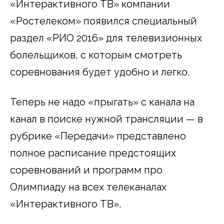
«Интерактивного ТВ» компании
«Ростелеком» появился специальный
раздел «РИО 2016» для телевизионных
болельщиков, с которым смотреть
соревнования будет удобно и легко.
Теперь не надо «прыгать» с канала на
канал в поиске нужной трансляции — в
рубрике «Передачи» представлено
полное расписание предстоящих
соревнований и программ про
Олимпиаду на всех телеканалах
«Интерактивного ТВ».