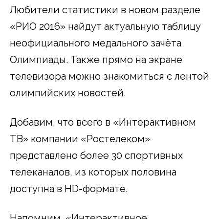
Любители статистики в новом разделе
«РИО 2016» найдут актуальную таблицу
неофициального медального зачёта
Олимпиады. Также прямо на экране
телевизора можно знакомиться с лентой
олимпийских новостей.
Добавим, что всего в «Интерактивном
ТВ» компании «Ростелеком»
представлено более 30 спортивных
телеканалов, из которых половина
доступна в HD-формате.
Напомним, «Интерактивное