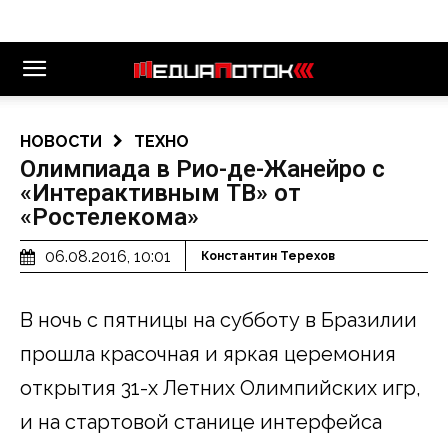
НОВОСТИ
ТЕХНО
Олимпиада в Рио-де-Жанейро с
«Интерактивным ТВ» от
«Ростелекома»
06.08.2016, 10:01
Константин Терехов
В ночь с пятницы на субботу в Бразилии
прошла красочная и яркая церемония
открытия 31-х Летних Олимпийских игр,
и на стартовой станице интерфейса