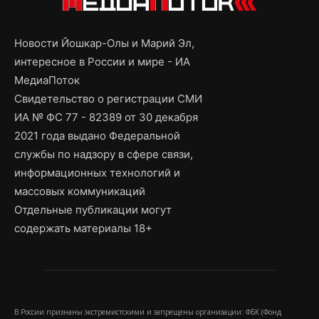
Новости Йошкар-Олы и Марий Эл,
интересное в России и мире - ИА
МедиаПоток
Свидетельство о регистрации СМИ
ИА № ФС 77 - 82389 от 30 декабря
2021 года выдано Федеральной
службы по надзору в сфере связи,
информационных технологий и
массовых коммуникаций
Отдельные публикации могут
содержать материалы 18+
В России признаны экстремистскими и запрещены организации: ФБК (Фонд