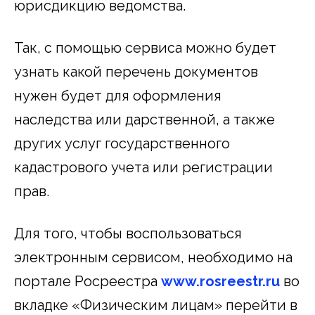
юрисдикцию ведомства.
Так, с помощью сервиса можно будет
узнать какой перечень документов
нужен будет для оформления
наследства или дарственной, а также
других услуг государственного
кадастрового учета или регистрации
прав.
Для того, чтобы воспользоваться
электронным сервисом, необходимо на
портале Росреестра
www.rosreestr.ru
во
вкладке «Физическим лицам» перейти в