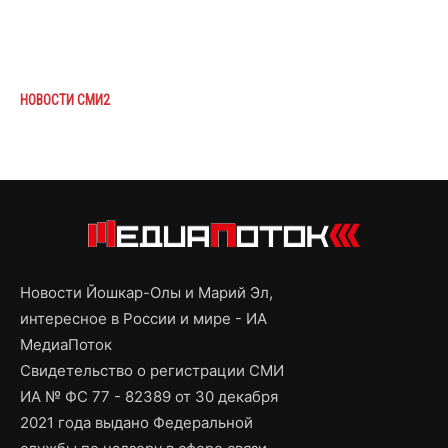
НОВОСТИ СМИ2
Новости Йошкар-Олы и Марий Эл,
интересное в России и мире - ИА
МедиаПоток
Свидетельство о регистрации СМИ
ИА № ФС 77 - 82389 от 30 декабря
2021 года выдано Федеральной