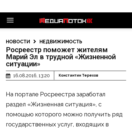
НОВОСТИ
НЕДВИЖИМОСТЬ
Росреестр поможет жителям
Марий Эл в трудной «Жизненной
ситуации»
16.08.2016, 13:20
Константин Терехов
На портале Росреестра заработал
раздел «Жизненная ситуация», с
помощью которого можно получить ряд
государственных услуг, входящих в