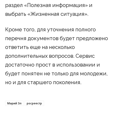
раздел «Полезная информация» и
выбрать «Жизненная ситуация».
Кроме того, для уточнения полного
перечня документов будет предложено
ответить еще на несколько
дополнительных вопросов. Сервис
достаточно прост в использовании и
будет понятен не только для молодежи,
но и для старшего поколения.
Марий Эл
росреестр