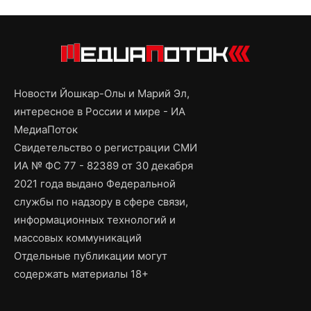
Новости Йошкар-Олы и Марий Эл,
интересное в России и мире - ИА
МедиаПоток
Свидетельство о регистрации СМИ
ИА № ФС 77 - 82389 от 30 декабря
2021 года выдано Федеральной
службы по надзору в сфере связи,
информационных технологий и
массовых коммуникаций
Отдельные публикации могут
содержать материалы 18+