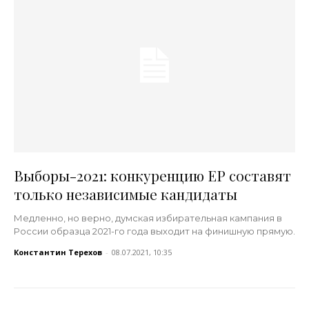
Выборы-2021: конкуренцию ЕР составят
только независимые кандидаты
Медленно, но верно, думская избирательная кампания в
России образца 2021-го года выходит на финишную прямую.
Константин Терехов
-
08.07.2021, 10:35