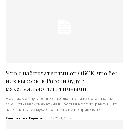
Что с наблюдателями от ОБСЕ, что без
них выборы в России будут
максимально легитимными
На днях международные наблюдатели из организации
ОБСЕ отказались ехать на выборы в Россию, раздув, что
называется, из мухи слона. Что им не привыкать…
Константин Терехов
-
06.08.2021, 14:14