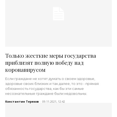
Только жесткие меры государства
приблизят полную победу над
коронавирусом
Если граждане не хотят думать о своем здоровье,
здоровье своих близких и так далее, то это - прямая
обязанность государства, как бы эти самые
несознательные граждане были недовольны.
Константин Терехов
-
09.11.2021, 12:42