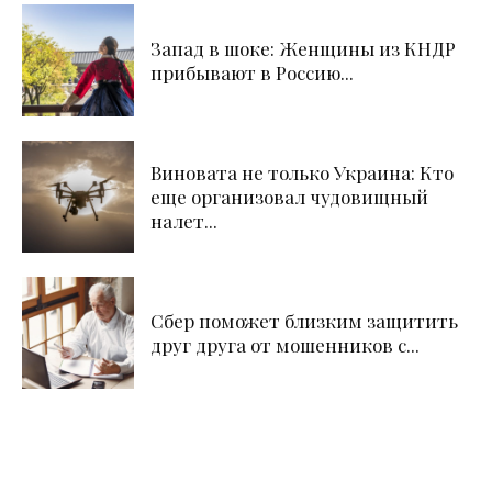
Запад в шоке: Женщины из КНДР
прибывают в Россию...
Виновата не только Украина: Кто
еще организовал чудовищный
налет...
Сбер поможет близким защитить
друг друга от мошенников с...