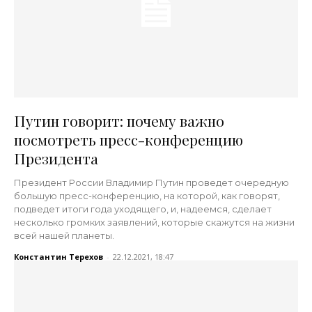
Путин говорит: почему важно
посмотреть пресс-конференцию
Президента
Президент России Владимир Путин проведет очередную
большую пресс-конференцию, на которой, как говорят,
подведет итоги года уходящего, и, надеемся, сделает
несколько громких заявлений, которые скажутся на жизни
всей нашей планеты.
Константин Терехов
-
22.12.2021, 18:47