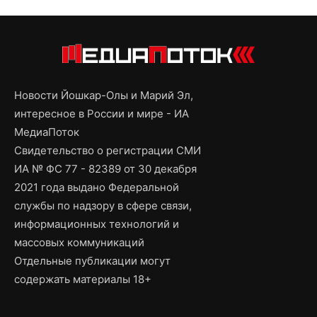
Новости Йошкар-Олы и Марий Эл,
интересное в России и мире - ИА
МедиаПоток
Свидетельство о регистрации СМИ
ИА № ФС 77 - 82389 от 30 декабря
2021 года выдано Федеральной
службы по надзору в сфере связи,
информационных технологий и
массовых коммуникаций
Отдельные публикации могут
содержать материалы 18+