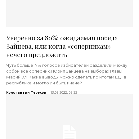
Уверенно за 80%: ожидаемая победа
Зайцева, или когда «соперникам»
нечего предложить
Чуть больше 17% голосов избирателей разделили между
собой все соперники Юрия Зайцева на выборах Главы
Марий Эл. Какие выводы можно сделать по итогам ЕДГ в
республике и могло ли быть иначе?
Константин Терехов
-
13.09.2022, 08:33