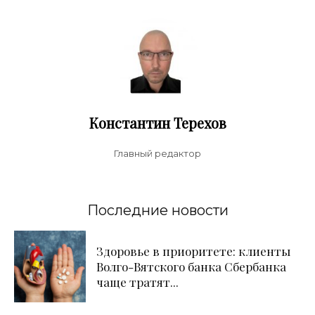
Константин Терехов
Главный редактор
Последние новости
Здоровье в приоритете: клиенты
Волго-Вятского банка Сбербанка
чаще тратят...