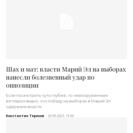
Шах и мат: власти Марий Эл на выборах
нанесли болезненный удар по
оппозиции
Если посмотреть чуть глубже, то невооруженным
взглядом видно, что победу на выборах в Марий Эл
одержали власти.
Константин Терехов
-
20.09.2021, 13:00