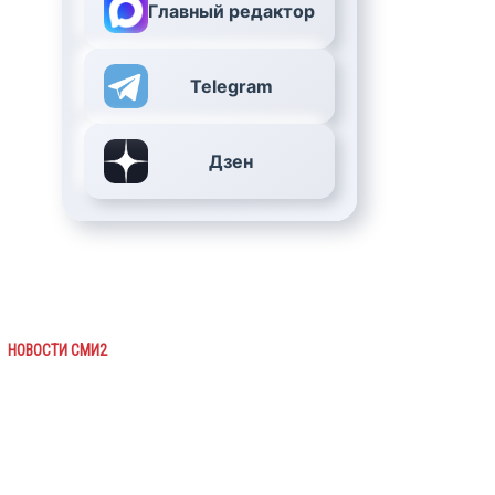
Главный редактор
Telegram
Дзен
НОВОСТИ СМИ2