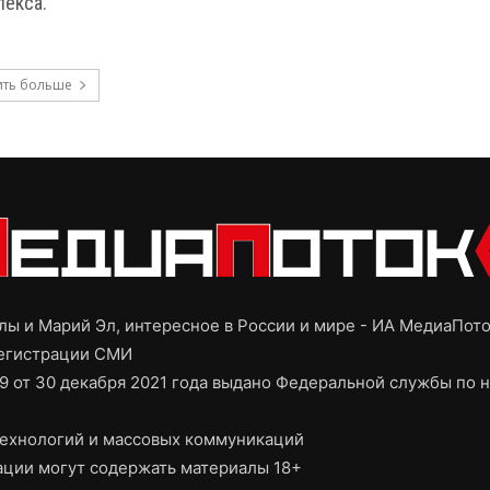
лекса.
ить больше
ы и Марий Эл, интересное в России и мире - ИА МедиаПот
регистрации СМИ
9 от 30 декабря 2021 года выдано Федеральной службы по н
ехнологий и массовых коммуникаций
ции могут содержать материалы 18+