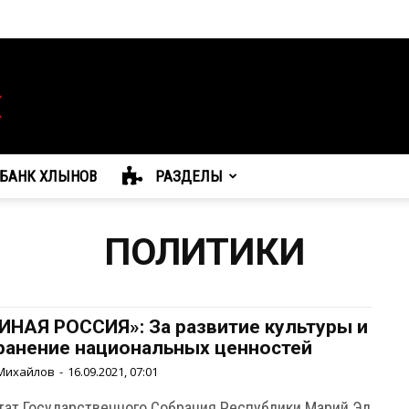
БАНК ХЛЫНОВ
РАЗДЕЛЫ
ПОЛИТИКИ
ИНАЯ РОССИЯ»: За развитие культуры и
ранение национальных ценностей
Михайлов
-
16.09.2021, 07:01
тат Государственного Собрания Республики Марий Эл