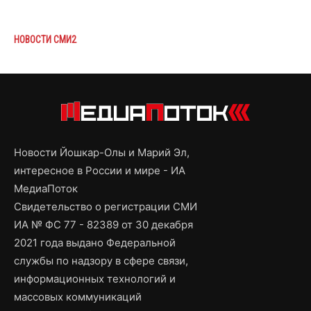
НОВОСТИ СМИ2
Новости Йошкар-Олы и Марий Эл,
интересное в России и мире - ИА
МедиаПоток
Свидетельство о регистрации СМИ
ИА № ФС 77 - 82389 от 30 декабря
2021 года выдано Федеральной
службы по надзору в сфере связи,
информационных технологий и
массовых коммуникаций