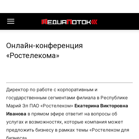
Онлайн-конференция
«Ростелекома»
Директор по работе с корпоративным и
государственным сегментами филиала в Республике
Марий Эл ПАО «Ростелеком»
Екатерина Викторовна
Иванова
в прямом эфире ответит на вопросы об
услугах и возможностях, которые компания может
предложить бизнесу в рамках темы «Ростелеком для
бизнеса».