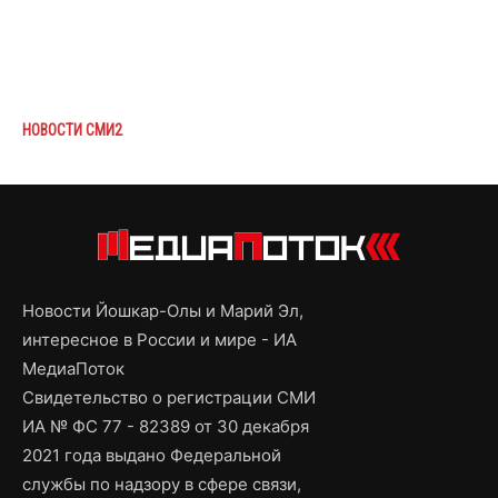
НОВОСТИ СМИ2
Новости Йошкар-Олы и Марий Эл,
интересное в России и мире - ИА
МедиаПоток
Свидетельство о регистрации СМИ
ИА № ФС 77 - 82389 от 30 декабря
2021 года выдано Федеральной
службы по надзору в сфере связи,