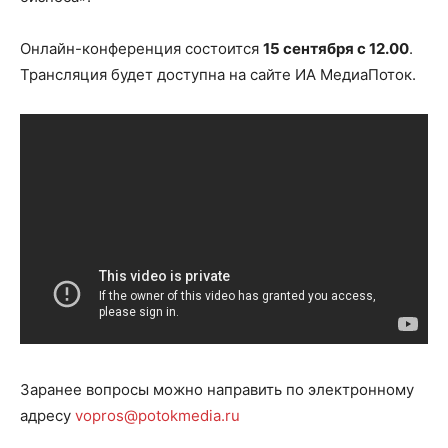
Онлайн-конференция состоится
15 сентября с 12.00
.
Трансляция будет доступна на сайте ИА МедиаПоток.
Заранее вопросы можно направить по электронному
адресу
vopros@potokmedia.ru