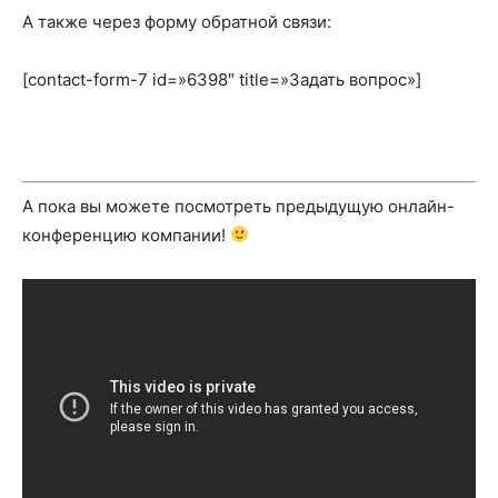
А также через форму обратной связи:
[contact-form-7 id=»6398″ title=»Задать вопрос»]
А пока вы можете посмотреть предыдущую онлайн-
конференцию компании!