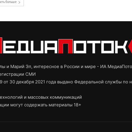
ить больше
ы и Марий Эл, интересное в России и мире - ИА МедиаПот
регистрации СМИ
9 от 30 декабря 2021 года выдано Федеральной службы по н
ехнологий и массовых коммуникаций
ции могут содержать материалы 18+