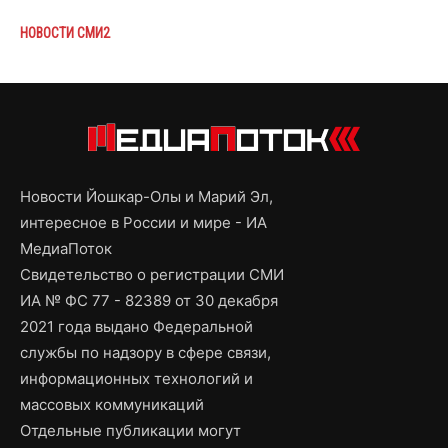
НОВОСТИ СМИ2
Новости Йошкар-Олы и Марий Эл,
интересное в России и мире - ИА
МедиаПоток
Свидетельство о регистрации СМИ
ИА № ФС 77 - 82389 от 30 декабря
2021 года выдано Федеральной
службы по надзору в сфере связи,
информационных технологий и
массовых коммуникаций
Отдельные публикации могут