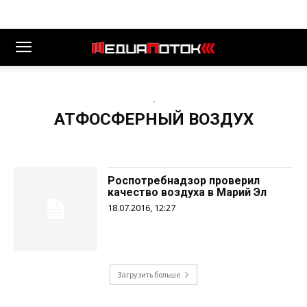
-
АТФОСФЕРНЫЙ ВОЗДУХ
Роспотребнадзор проверил
качество воздуха в Марий Эл
18.07.2016, 12:27
Загрузить больше