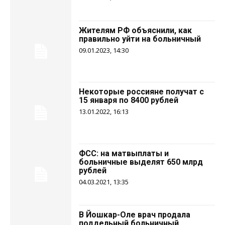
Жителям РФ объяснили, как
правильно уйти на больничный
09.01.2023, 14:30
Некоторые россияне получат с
15 января по 8400 рублей
13.01.2022, 16:13
ФСС: на матвыплаты и
больничные выделят 650 млрд
рублей
04.03.2021, 13:35
В Йошкар-Оле врач продала
поддельный больничный