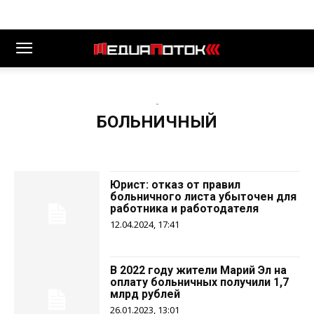
-
БОЛЬНИЧНЫЙ
Юрист: отказ от правил
больничного листа убыточен для
работника и работодателя
12.04.2024, 17:41
В 2022 году жители Марий Эл на
оплату больничных получили 1,7
млрд рублей
26.01.2023, 13:01