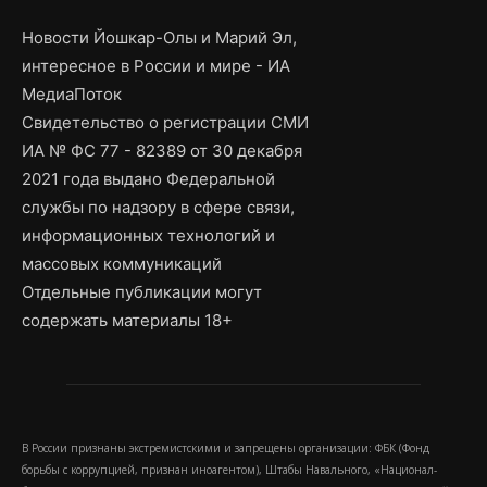
Новости Йошкар-Олы и Марий Эл,
интересное в России и мире - ИА
МедиаПоток
Свидетельство о регистрации СМИ
ИА № ФС 77 - 82389 от 30 декабря
2021 года выдано Федеральной
службы по надзору в сфере связи,
информационных технологий и
массовых коммуникаций
Отдельные публикации могут
содержать материалы 18+
В России признаны экстремистскими и запрещены организации: ФБК (Фонд
борьбы с коррупцией, признан иноагентом), Штабы Навального, «Национал-