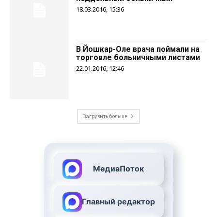
18.03.2016, 15:36
В Йошкар-Оле врача поймали на
торговле больничными листами
22.01.2016, 12:46
Загрузить больше
МедиаПоток
Главный редактор