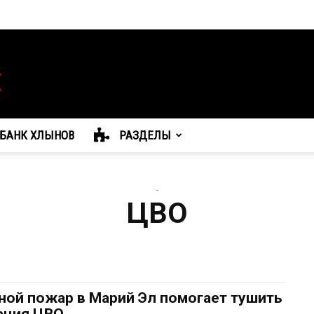
БАНК ХЛЫНОВ
РАЗДЕЛЫ
-
ЦВО
ной пожар в Марий Эл помогает тушить