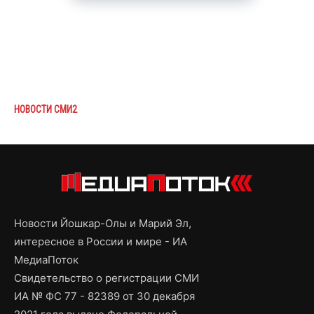
НОВОСТИ СМИ2
Новости Йошкар-Олы и Марий Эл,
интересное в России и мире - ИА
МедиаПоток
Свидетельство о регистрации СМИ
ИА № ФС 77 - 82389 от 30 декабря