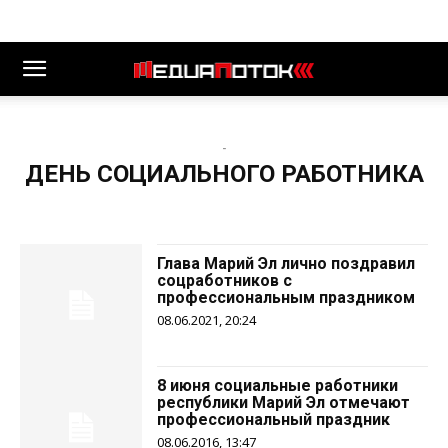
-
ДЕНЬ СОЦИАЛЬНОГО РАБОТНИКА
Глава Марий Эл лично поздравил
соцработников с
профессиональным праздником
08.06.2021, 20:24
8 июня социальные работники
республики Марий Эл отмечают
профессиональный праздник
08.06.2016, 13:47