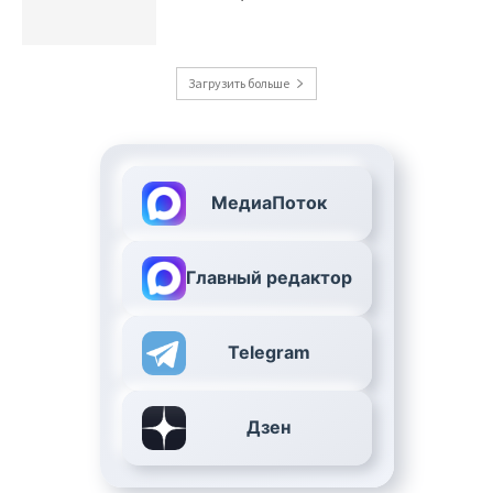
Загрузить больше
МедиаПоток
Главный редактор
Telegram
Дзен